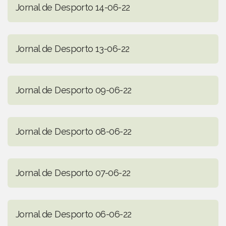
Jornal de Desporto 14-06-22
Jornal de Desporto 13-06-22
Jornal de Desporto 09-06-22
Jornal de Desporto 08-06-22
Jornal de Desporto 07-06-22
Jornal de Desporto 06-06-22