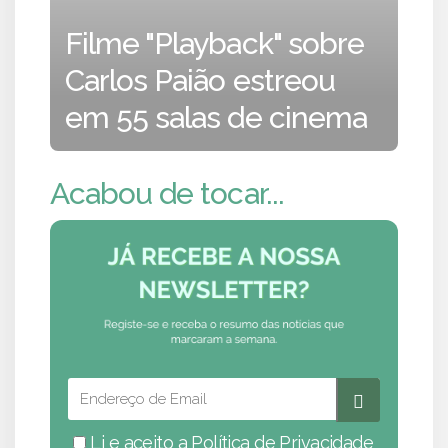
Filme "Playback" sobre
Carlos Paião estreou
em 55 salas de cinema
Acabou de tocar...
Li e aceito a
Política de Privacidade