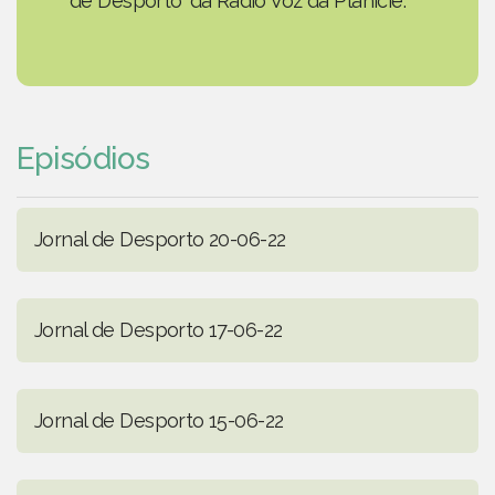
de Desporto' da Rádio Voz da Planície.
Episódios
Jornal de Desporto 20-06-22
Jornal de Desporto 17-06-22
Jornal de Desporto 15-06-22