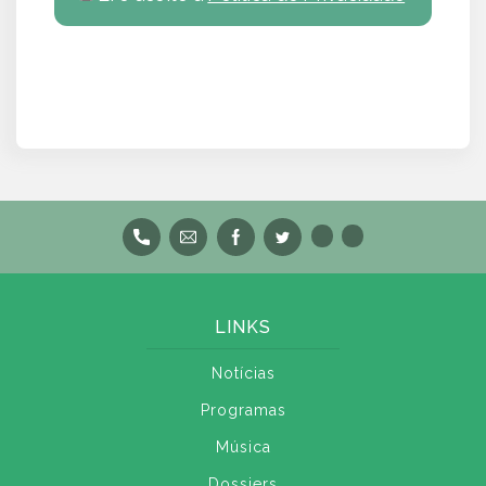
LINKS
Notícias
Programas
Música
Dossiers