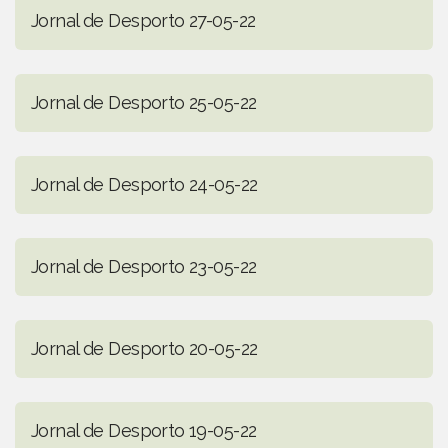
Jornal de Desporto 27-05-22
Jornal de Desporto 25-05-22
Jornal de Desporto 24-05-22
Jornal de Desporto 23-05-22
Jornal de Desporto 20-05-22
Jornal de Desporto 19-05-22