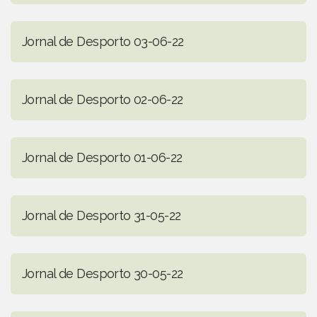
Jornal de Desporto 03-06-22
Jornal de Desporto 02-06-22
Jornal de Desporto 01-06-22
Jornal de Desporto 31-05-22
Jornal de Desporto 30-05-22