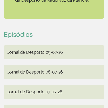
de Desporto' da Rádio Voz da Planície.
Episódios
Jornal de Desporto 09-07-26
Jornal de Desporto 08-07-26
Jornal de Desporto 07-07-26