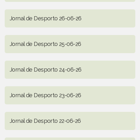
Jornal de Desporto 26-06-26
Jornal de Desporto 25-06-26
Jornal de Desporto 24-06-26
Jornal de Desporto 23-06-26
Jornal de Desporto 22-06-26