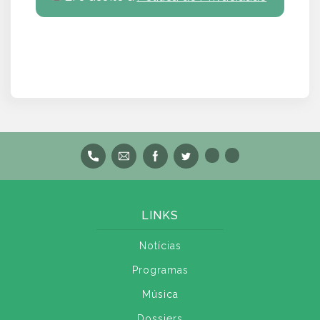
LINKS
Notícias
Programas
Música
Dossiers