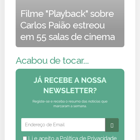
Filme "Playback" sobre
Carlos Paião estreou
em 55 salas de cinema
Acabou de tocar...
Li e aceito a
Política de Privacidade