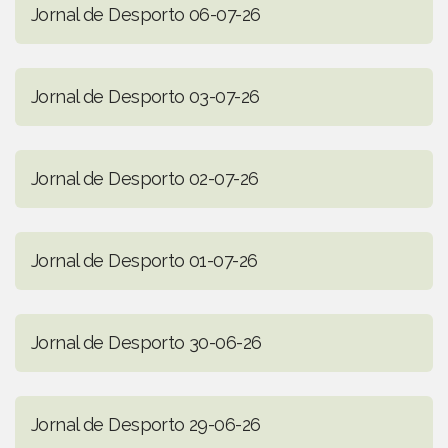
Jornal de Desporto 06-07-26
Jornal de Desporto 03-07-26
Jornal de Desporto 02-07-26
Jornal de Desporto 01-07-26
Jornal de Desporto 30-06-26
Jornal de Desporto 29-06-26