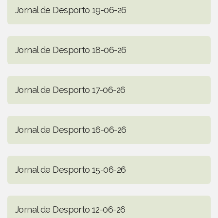
Jornal de Desporto 19-06-26
Jornal de Desporto 18-06-26
Jornal de Desporto 17-06-26
Jornal de Desporto 16-06-26
Jornal de Desporto 15-06-26
Jornal de Desporto 12-06-26