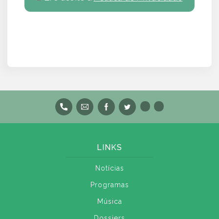
LINKS
Notícias
Programas
Música
Dossiers