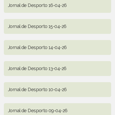
Jornal de Desporto 16-04-26
Jornal de Desporto 15-04-26
Jornal de Desporto 14-04-26
Jornal de Desporto 13-04-26
Jornal de Desporto 10-04-26
Jornal de Desporto 09-04-26