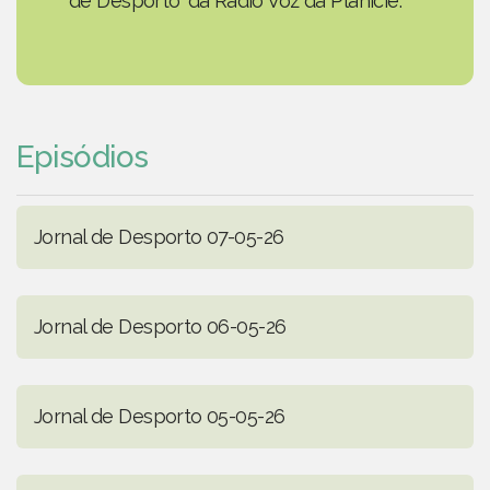
de Desporto' da Rádio Voz da Planície.
Episódios
Jornal de Desporto 07-05-26
Jornal de Desporto 06-05-26
Jornal de Desporto 05-05-26