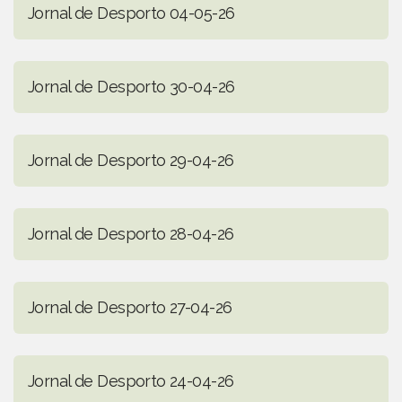
Jornal de Desporto 04-05-26
Jornal de Desporto 30-04-26
Jornal de Desporto 29-04-26
Jornal de Desporto 28-04-26
Jornal de Desporto 27-04-26
Jornal de Desporto 24-04-26