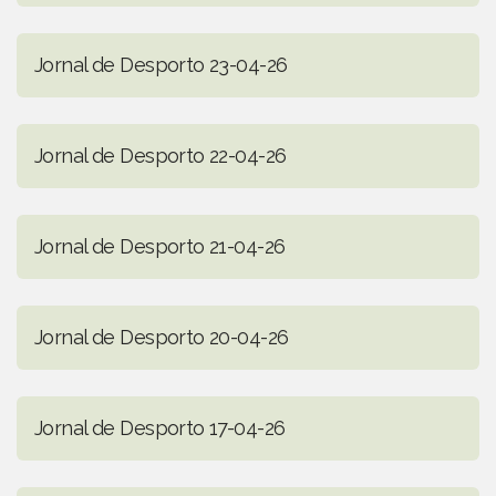
Jornal de Desporto 23-04-26
Jornal de Desporto 22-04-26
Jornal de Desporto 21-04-26
Jornal de Desporto 20-04-26
Jornal de Desporto 17-04-26