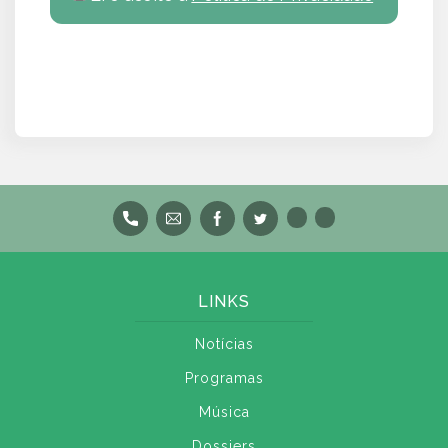
LINKS
Notícias
Programas
Música
Dossiers