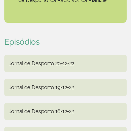
de Desporto' da Rádio Voz da Planície.
Episódios
Jornal de Desporto 20-12-22
Jornal de Desporto 19-12-22
Jornal de Desporto 16-12-22