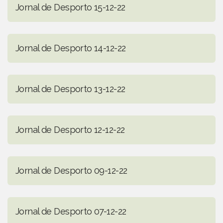
Jornal de Desporto 15-12-22
Jornal de Desporto 14-12-22
Jornal de Desporto 13-12-22
Jornal de Desporto 12-12-22
Jornal de Desporto 09-12-22
Jornal de Desporto 07-12-22