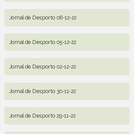
Jornal de Desporto 06-12-22
Jornal de Desporto 05-12-22
Jornal de Desporto 02-12-22
Jornal de Desporto 30-11-22
Jornal de Desporto 29-11-22