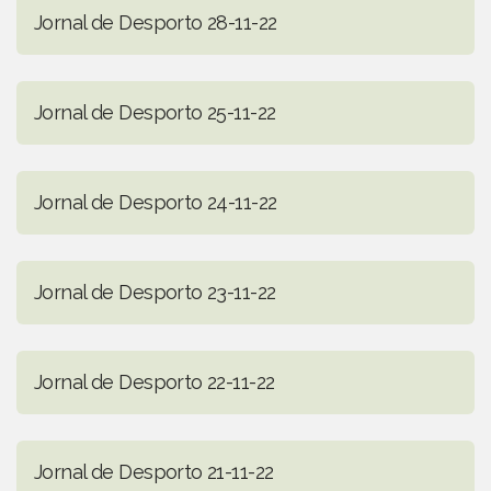
Jornal de Desporto 28-11-22
Jornal de Desporto 25-11-22
Jornal de Desporto 24-11-22
Jornal de Desporto 23-11-22
Jornal de Desporto 22-11-22
Jornal de Desporto 21-11-22