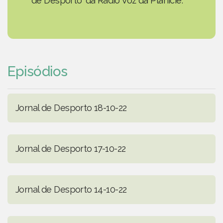
de Desporto' da Rádio Voz da Planície.
Episódios
Jornal de Desporto 18-10-22
Jornal de Desporto 17-10-22
Jornal de Desporto 14-10-22