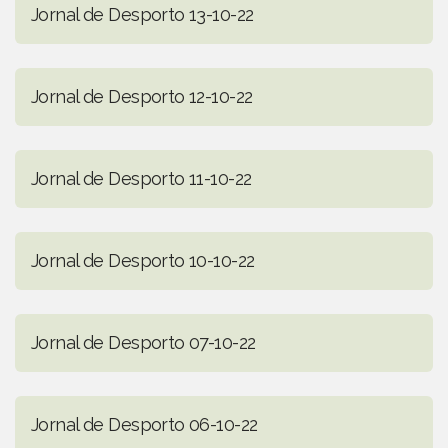
Jornal de Desporto 13-10-22
Jornal de Desporto 12-10-22
Jornal de Desporto 11-10-22
Jornal de Desporto 10-10-22
Jornal de Desporto 07-10-22
Jornal de Desporto 06-10-22