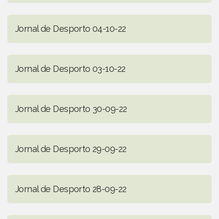
Jornal de Desporto 04-10-22
Jornal de Desporto 03-10-22
Jornal de Desporto 30-09-22
Jornal de Desporto 29-09-22
Jornal de Desporto 28-09-22