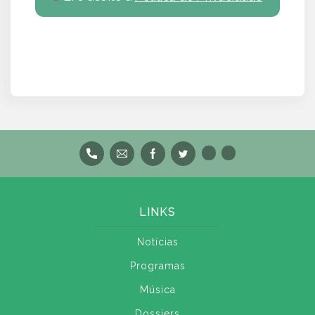
LINKS
Notícias
Programas
Música
Dossiers