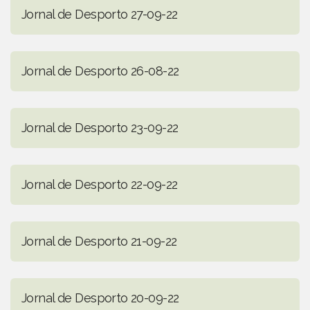
Jornal de Desporto 27-09-22
Jornal de Desporto 26-08-22
Jornal de Desporto 23-09-22
Jornal de Desporto 22-09-22
Jornal de Desporto 21-09-22
Jornal de Desporto 20-09-22