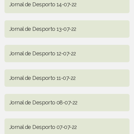
Jornal de Desporto 14-07-22
Jornal de Desporto 13-07-22
Jornal de Desporto 12-07-22
Jornal de Desporto 11-07-22
Jornal de Desporto 08-07-22
Jornal de Desporto 07-07-22