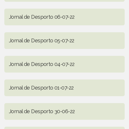
Jornal de Desporto 06-07-22
Jornal de Desporto 05-07-22
Jornal de Desporto 04-07-22
Jornal de Desporto 01-07-22
Jornal de Desporto 30-06-22