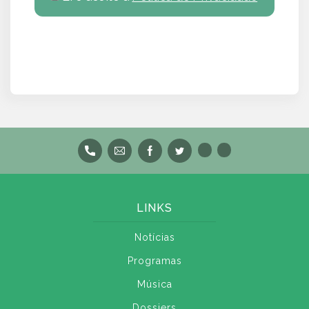
LINKS
Notícias
Programas
Música
Dossiers