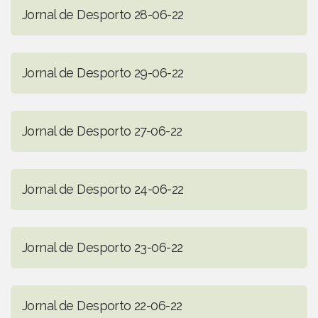
Jornal de Desporto 28-06-22
Jornal de Desporto 29-06-22
Jornal de Desporto 27-06-22
Jornal de Desporto 24-06-22
Jornal de Desporto 23-06-22
Jornal de Desporto 22-06-22