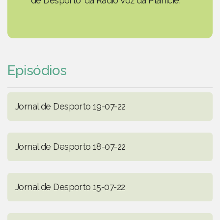
de Desporto' da Rádio Voz da Planície.
Episódios
Jornal de Desporto 19-07-22
Jornal de Desporto 18-07-22
Jornal de Desporto 15-07-22