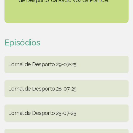
de Desporto' da Rádio Voz da Planície.
Episódios
Jornal de Desporto 29-07-25
Jornal de Desporto 28-07-25
Jornal de Desporto 25-07-25