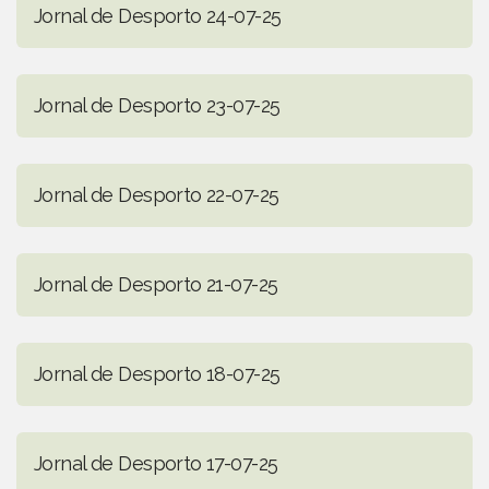
Jornal de Desporto 24-07-25
Jornal de Desporto 23-07-25
Jornal de Desporto 22-07-25
Jornal de Desporto 21-07-25
Jornal de Desporto 18-07-25
Jornal de Desporto 17-07-25