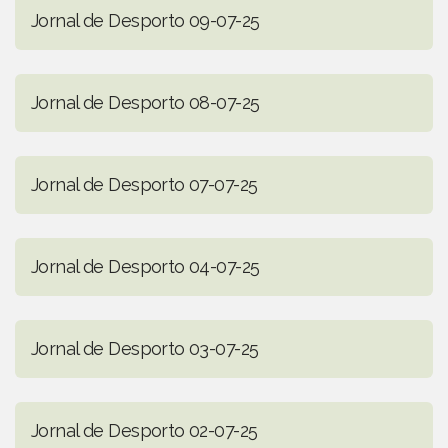
Jornal de Desporto 09-07-25
Jornal de Desporto 08-07-25
Jornal de Desporto 07-07-25
Jornal de Desporto 04-07-25
Jornal de Desporto 03-07-25
Jornal de Desporto 02-07-25