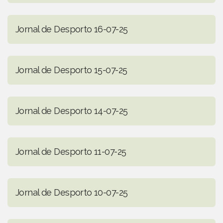
Jornal de Desporto 16-07-25
Jornal de Desporto 15-07-25
Jornal de Desporto 14-07-25
Jornal de Desporto 11-07-25
Jornal de Desporto 10-07-25