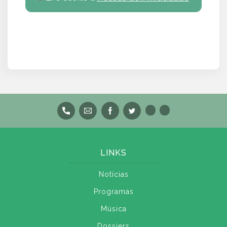
LINKS
Notícias
Programas
Música
Dossiers