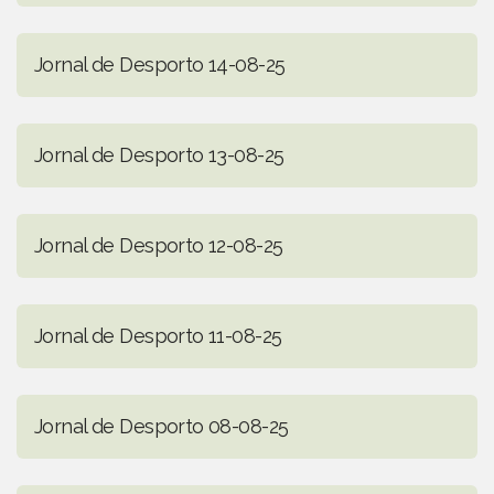
Jornal de Desporto 14-08-25
Jornal de Desporto 13-08-25
Jornal de Desporto 12-08-25
Jornal de Desporto 11-08-25
Jornal de Desporto 08-08-25