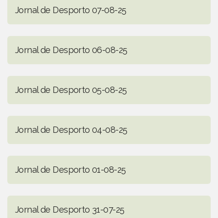
Jornal de Desporto 07-08-25
Jornal de Desporto 06-08-25
Jornal de Desporto 05-08-25
Jornal de Desporto 04-08-25
Jornal de Desporto 01-08-25
Jornal de Desporto 31-07-25