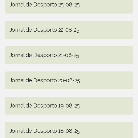
Jornal de Desporto 25-08-25
Jornal de Desporto 22-08-25
Jornal de Desporto 21-08-25
Jornal de Desporto 20-08-25
Jornal de Desporto 19-08-25
Jornal de Desporto 18-08-25