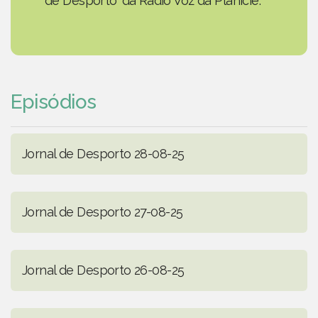
de Desporto' da Rádio Voz da Planície.
Episódios
Jornal de Desporto 28-08-25
Jornal de Desporto 27-08-25
Jornal de Desporto 26-08-25