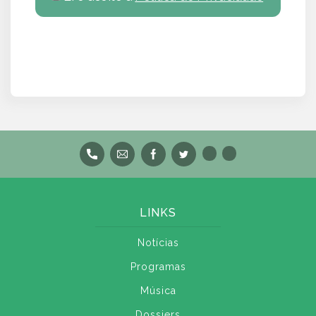
LINKS
Notícias
Programas
Música
Dossiers