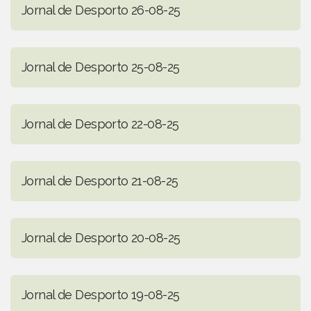
Jornal de Desporto 26-08-25
Jornal de Desporto 25-08-25
Jornal de Desporto 22-08-25
Jornal de Desporto 21-08-25
Jornal de Desporto 20-08-25
Jornal de Desporto 19-08-25