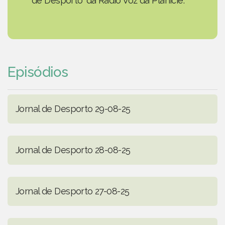
de Desporto' da Rádio Voz da Planície.
Episódios
Jornal de Desporto 29-08-25
Jornal de Desporto 28-08-25
Jornal de Desporto 27-08-25