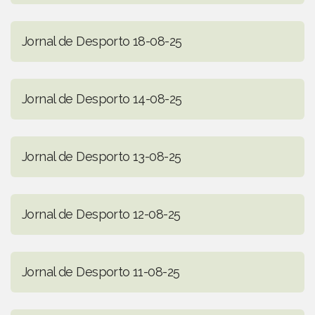
Jornal de Desporto 18-08-25
Jornal de Desporto 14-08-25
Jornal de Desporto 13-08-25
Jornal de Desporto 12-08-25
Jornal de Desporto 11-08-25