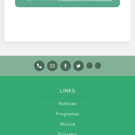
LINKS
Notícias
Programas
Música
Dossiers