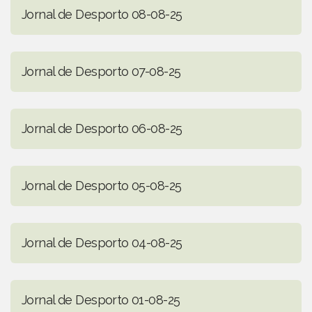
Jornal de Desporto 08-08-25
Jornal de Desporto 07-08-25
Jornal de Desporto 06-08-25
Jornal de Desporto 05-08-25
Jornal de Desporto 04-08-25
Jornal de Desporto 01-08-25