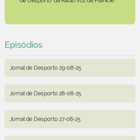
de Desporto' da Rádio Voz da Planície.
Episódios
Jornal de Desporto 29-08-25
Jornal de Desporto 28-08-25
Jornal de Desporto 27-08-25