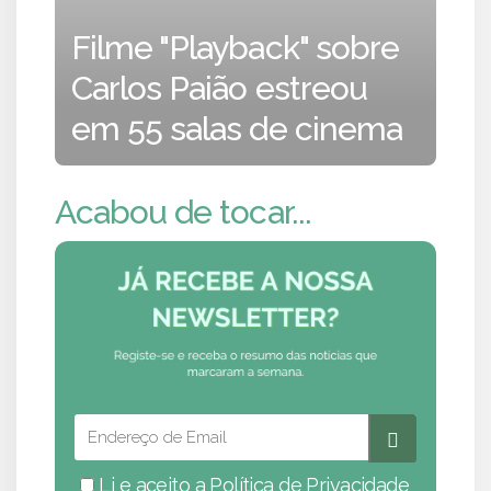
Filme "Playback" sobre
Carlos Paião estreou
em 55 salas de cinema
Acabou de tocar...
Li e aceito a
Política de Privacidade