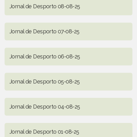
Jornal de Desporto 08-08-25
Jornal de Desporto 07-08-25
Jornal de Desporto 06-08-25
Jornal de Desporto 05-08-25
Jornal de Desporto 04-08-25
Jornal de Desporto 01-08-25