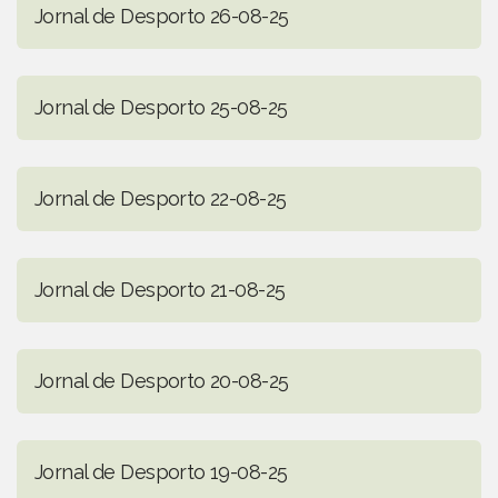
Jornal de Desporto 26-08-25
Jornal de Desporto 25-08-25
Jornal de Desporto 22-08-25
Jornal de Desporto 21-08-25
Jornal de Desporto 20-08-25
Jornal de Desporto 19-08-25