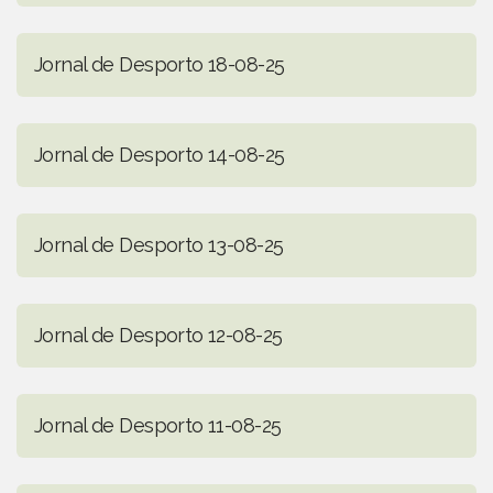
Jornal de Desporto 18-08-25
Jornal de Desporto 14-08-25
Jornal de Desporto 13-08-25
Jornal de Desporto 12-08-25
Jornal de Desporto 11-08-25