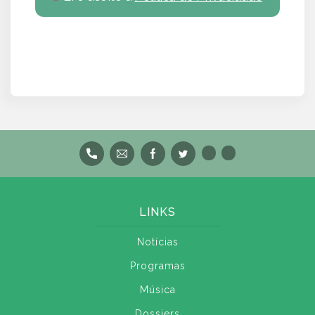
LINKS
Notícias
Programas
Música
Dossiers