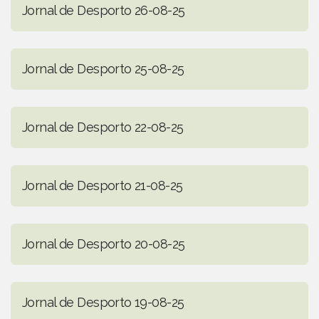
Jornal de Desporto 26-08-25
Jornal de Desporto 25-08-25
Jornal de Desporto 22-08-25
Jornal de Desporto 21-08-25
Jornal de Desporto 20-08-25
Jornal de Desporto 19-08-25