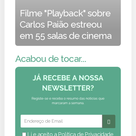
Filme "Playback" sobre
Carlos Paião estreou
em 55 salas de cinema
Acabou de tocar...
Li e aceito a
Política de Privacidade