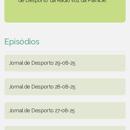
de Desporto' da Rádio Voz da Planície.
Episódios
Jornal de Desporto 29-08-25
Jornal de Desporto 28-08-25
Jornal de Desporto 27-08-25