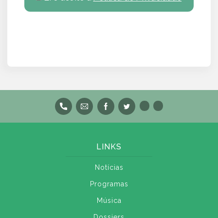
LINKS
Notícias
Programas
Música
Dossiers