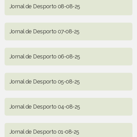
Jornal de Desporto 08-08-25
Jornal de Desporto 07-08-25
Jornal de Desporto 06-08-25
Jornal de Desporto 05-08-25
Jornal de Desporto 04-08-25
Jornal de Desporto 01-08-25