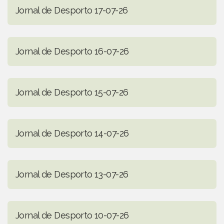
Jornal de Desporto 17-07-26
Jornal de Desporto 16-07-26
Jornal de Desporto 15-07-26
Jornal de Desporto 14-07-26
Jornal de Desporto 13-07-26
Jornal de Desporto 10-07-26