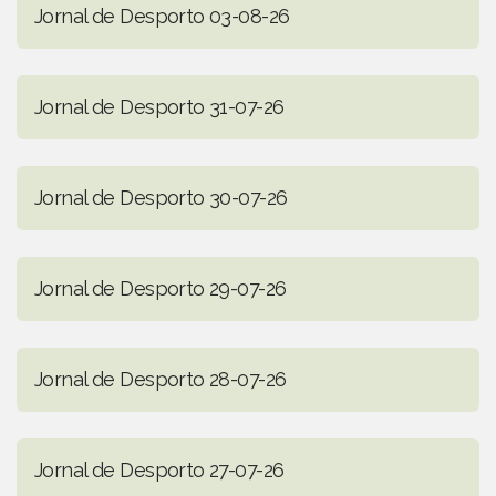
Jornal de Desporto 03-08-26
Jornal de Desporto 31-07-26
Jornal de Desporto 30-07-26
Jornal de Desporto 29-07-26
Jornal de Desporto 28-07-26
Jornal de Desporto 27-07-26