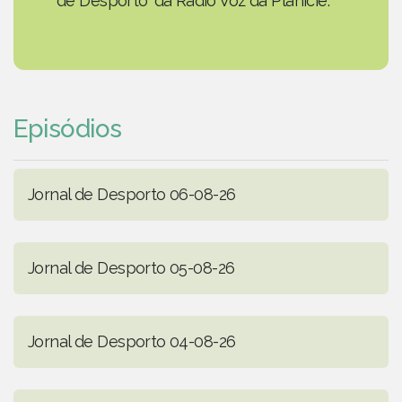
de Desporto' da Rádio Voz da Planície.
Episódios
Jornal de Desporto 06-08-26
Jornal de Desporto 05-08-26
Jornal de Desporto 04-08-26