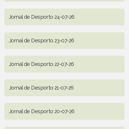
Jornal de Desporto 24-07-26
Jornal de Desporto 23-07-26
Jornal de Desporto 22-07-26
Jornal de Desporto 21-07-26
Jornal de Desporto 20-07-26