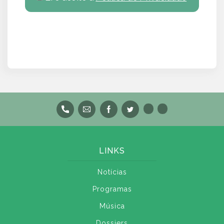
LINKS
Notícias
Programas
Música
Dossiers