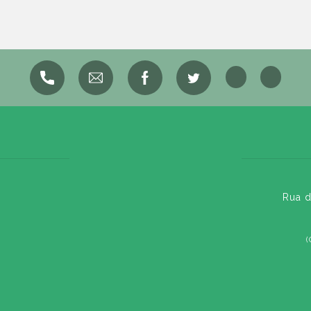
Rua d
(