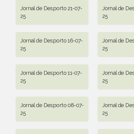
Jornal de Desporto 21-07-
Jornal de De
25
25
Jornal de Desporto 16-07-
Jornal de De
25
25
Jornal de Desporto 11-07-
Jornal de De
25
25
Jornal de Desporto 08-07-
Jornal de De
25
25