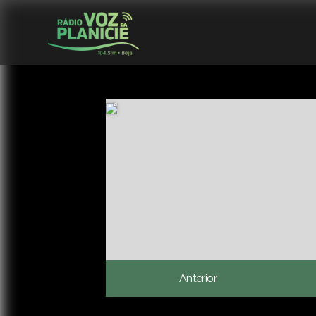
Anterior