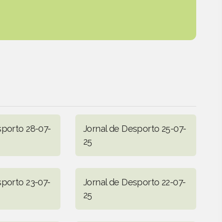
sporto 28-07-
Jornal de Desporto 25-07-
25
sporto 23-07-
Jornal de Desporto 22-07-
25