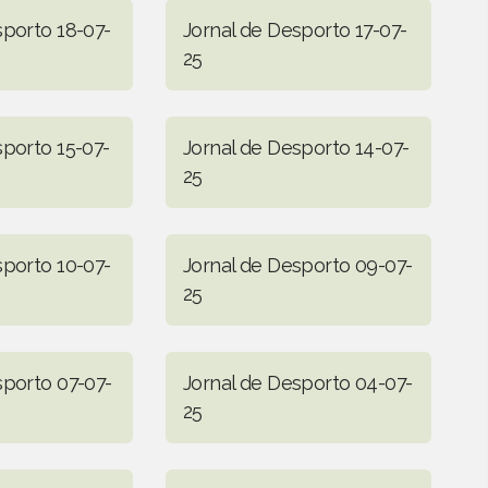
sporto 18-07-
Jornal de Desporto 17-07-
25
sporto 15-07-
Jornal de Desporto 14-07-
25
sporto 10-07-
Jornal de Desporto 09-07-
25
sporto 07-07-
Jornal de Desporto 04-07-
25