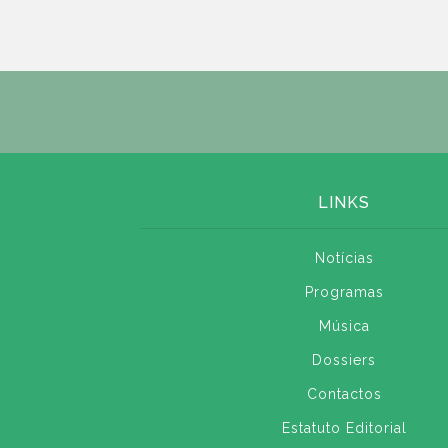
LINKS
Notícias
Programas
Música
Dossiers
Contactos
Estatuto Editorial