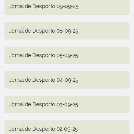
Jornal de Desporto 09-09-25
Jornal de Desporto 08-09-25
Jornal de Desporto 05-09-25
Jornal de Desporto 04-09-25
Jornal de Desporto 03-09-25
Jornal de Desporto 02-09-25