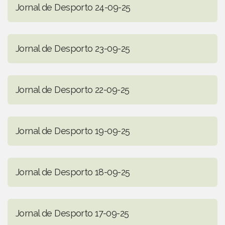
Jornal de Desporto 24-09-25
Jornal de Desporto 23-09-25
Jornal de Desporto 22-09-25
Jornal de Desporto 19-09-25
Jornal de Desporto 18-09-25
Jornal de Desporto 17-09-25