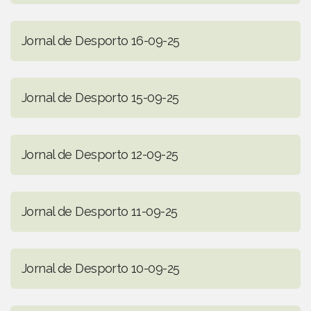
Jornal de Desporto 16-09-25
Jornal de Desporto 15-09-25
Jornal de Desporto 12-09-25
Jornal de Desporto 11-09-25
Jornal de Desporto 10-09-25