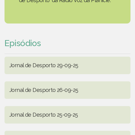
de Desporto' da Rádio Voz da Planície.
Episódios
Jornal de Desporto 29-09-25
Jornal de Desporto 26-09-25
Jornal de Desporto 25-09-25