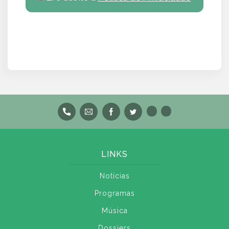
LINKS
Notícias
Programas
Música
Dossiers