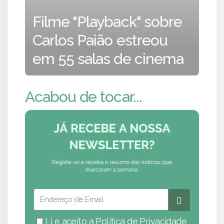
Filme "Playback" sobre
Carlos Paião estreou
em 55 salas de cinema
Acabou de tocar...
Li e aceito a
Política de Privacidade