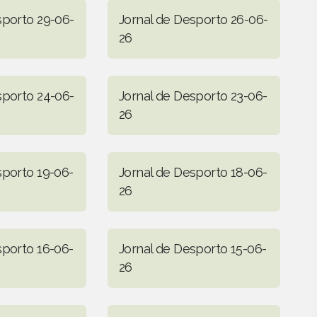
sporto 29-06-
Jornal de Desporto 26-06-
26
sporto 24-06-
Jornal de Desporto 23-06-
26
sporto 19-06-
Jornal de Desporto 18-06-
26
sporto 16-06-
Jornal de Desporto 15-06-
26