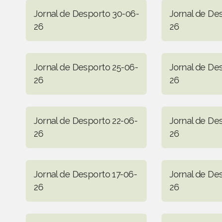
Jornal de Desporto 30-06-
Jornal de De
26
26
Jornal de Desporto 25-06-
Jornal de De
26
26
Jornal de Desporto 22-06-
Jornal de De
26
26
Jornal de Desporto 17-06-
Jornal de De
26
26