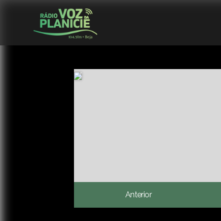
Anterior