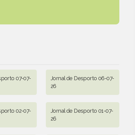
sporto 07-07-
Jornal de Desporto 06-07-
26
sporto 02-07-
Jornal de Desporto 01-07-
26