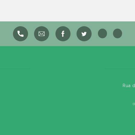
Rua d
(