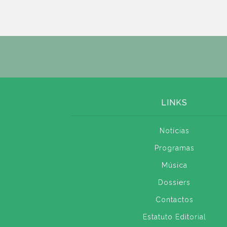
LINKS
Notícias
Programas
Música
Dossiers
Contactos
Estatuto Editorial