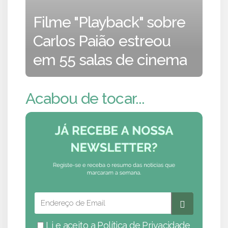
Filme "Playback" sobre
Carlos Paião estreou
em 55 salas de cinema
Acabou de tocar...
Li e aceito a
Política de Privacidade