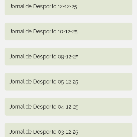
Jornal de Desporto 12-12-25
Jornal de Desporto 10-12-25
Jornal de Desporto 09-12-25
Jornal de Desporto 05-12-25
Jornal de Desporto 04-12-25
Jornal de Desporto 03-12-25