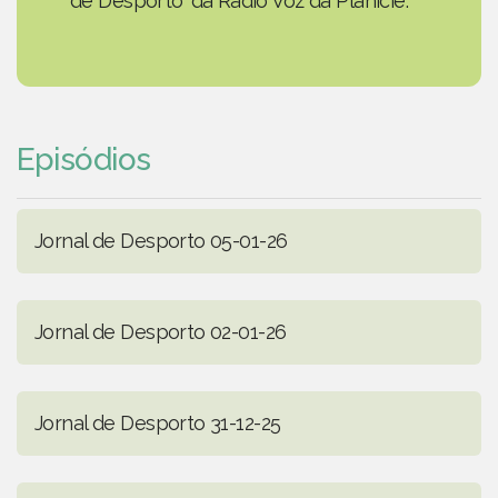
de Desporto' da Rádio Voz da Planície.
Episódios
Jornal de Desporto 05-01-26
Jornal de Desporto 02-01-26
Jornal de Desporto 31-12-25