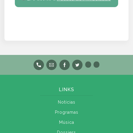
LINKS
Notícias
Programas
Música
Dossiers