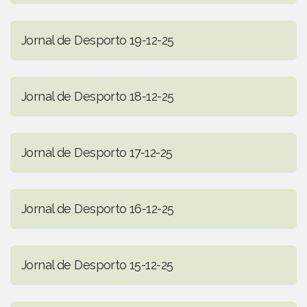
Jornal de Desporto 19-12-25
Jornal de Desporto 18-12-25
Jornal de Desporto 17-12-25
Jornal de Desporto 16-12-25
Jornal de Desporto 15-12-25