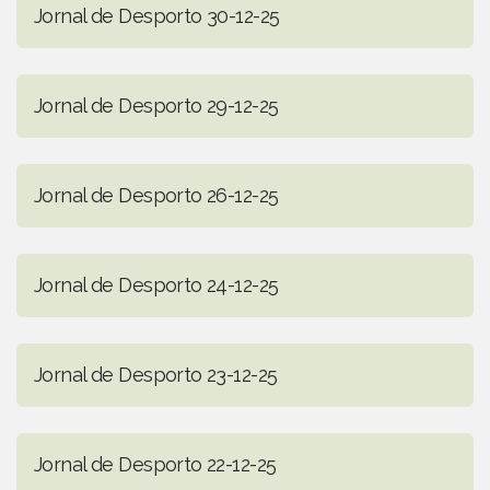
Jornal de Desporto 30-12-25
Jornal de Desporto 29-12-25
Jornal de Desporto 26-12-25
Jornal de Desporto 24-12-25
Jornal de Desporto 23-12-25
Jornal de Desporto 22-12-25