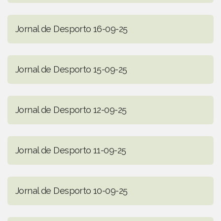
Jornal de Desporto 16-09-25
Jornal de Desporto 15-09-25
Jornal de Desporto 12-09-25
Jornal de Desporto 11-09-25
Jornal de Desporto 10-09-25