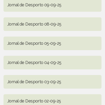
Jornal de Desporto 09-09-25
Jornal de Desporto 08-09-25
Jornal de Desporto 05-09-25
Jornal de Desporto 04-09-25
Jornal de Desporto 03-09-25
Jornal de Desporto 02-09-25