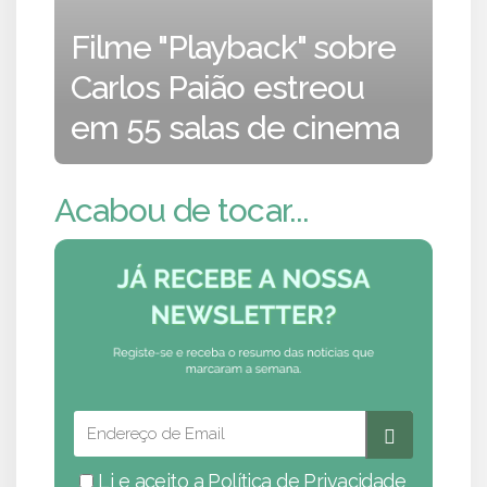
Filme "Playback" sobre
Carlos Paião estreou
em 55 salas de cinema
Acabou de tocar...
Li e aceito a
Política de Privacidade