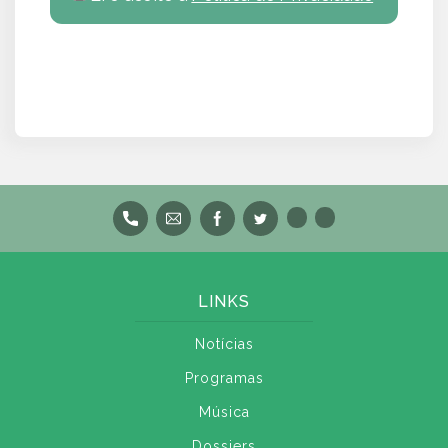
LINKS
Notícias
Programas
Música
Dossiers