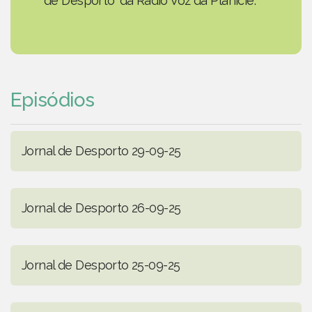
de Desporto' da Rádio Voz da Planície.
Episódios
Jornal de Desporto 29-09-25
Jornal de Desporto 26-09-25
Jornal de Desporto 25-09-25