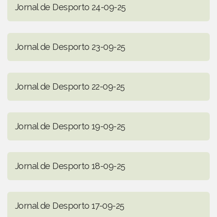
Jornal de Desporto 24-09-25
Jornal de Desporto 23-09-25
Jornal de Desporto 22-09-25
Jornal de Desporto 19-09-25
Jornal de Desporto 18-09-25
Jornal de Desporto 17-09-25