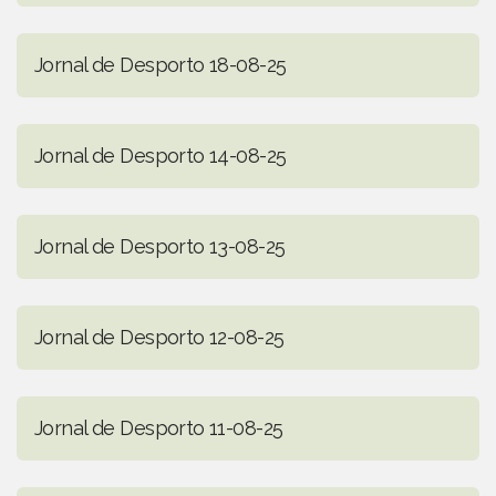
Jornal de Desporto 18-08-25
Jornal de Desporto 14-08-25
Jornal de Desporto 13-08-25
Jornal de Desporto 12-08-25
Jornal de Desporto 11-08-25