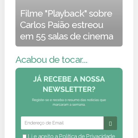
Filme "Playback" sobre
Carlos Paião estreou
em 55 salas de cinema
Acabou de tocar...
Li e aceito a
Política de Privacidade