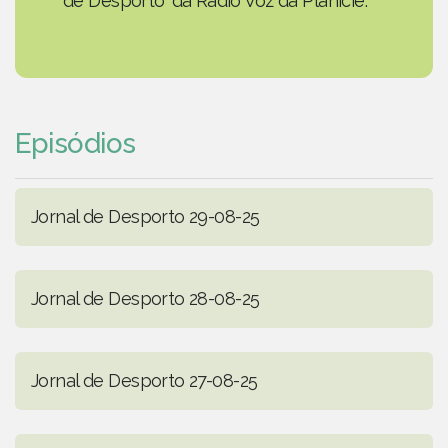
de Desporto' da Rádio Voz da Planície.
Episódios
Jornal de Desporto 29-08-25
Jornal de Desporto 28-08-25
Jornal de Desporto 27-08-25