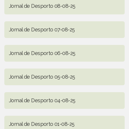
Jornal de Desporto 08-08-25
Jornal de Desporto 07-08-25
Jornal de Desporto 06-08-25
Jornal de Desporto 05-08-25
Jornal de Desporto 04-08-25
Jornal de Desporto 01-08-25