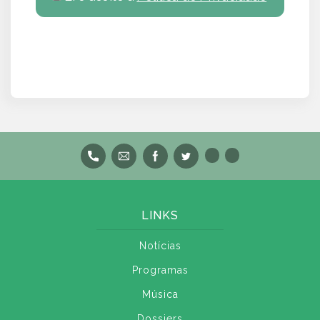
LINKS
Notícias
Programas
Música
Dossiers