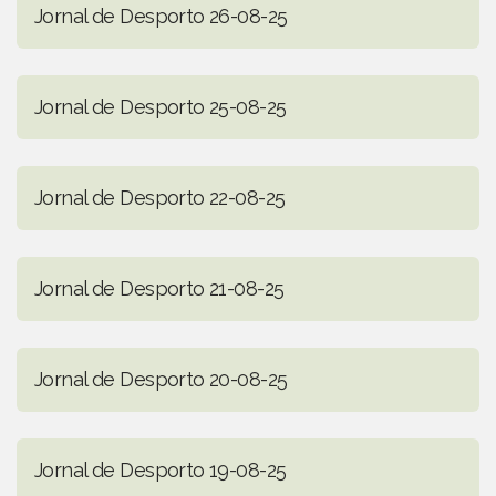
Jornal de Desporto 26-08-25
Jornal de Desporto 25-08-25
Jornal de Desporto 22-08-25
Jornal de Desporto 21-08-25
Jornal de Desporto 20-08-25
Jornal de Desporto 19-08-25