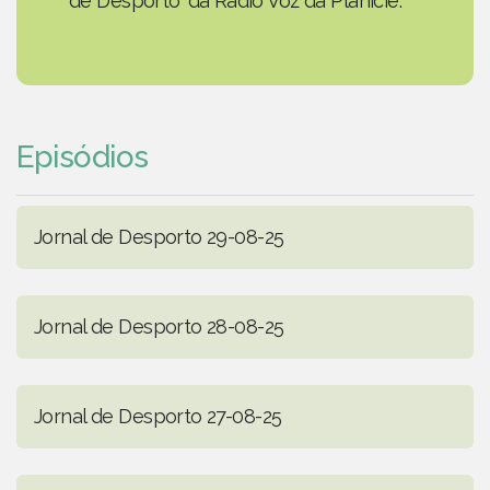
de Desporto' da Rádio Voz da Planície.
Episódios
Jornal de Desporto 29-08-25
Jornal de Desporto 28-08-25
Jornal de Desporto 27-08-25