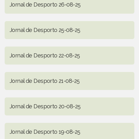
Jornal de Desporto 26-08-25
Jornal de Desporto 25-08-25
Jornal de Desporto 22-08-25
Jornal de Desporto 21-08-25
Jornal de Desporto 20-08-25
Jornal de Desporto 19-08-25