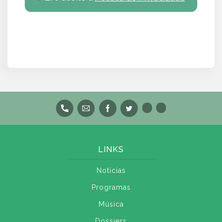
LINKS
Notícias
Programas
Música
Dossiers