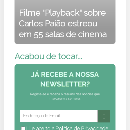
Filme "Playback" sobre
Carlos Paião estreou
em 55 salas de cinema
Acabou de tocar...
Li e aceito a
Política de Privacidade