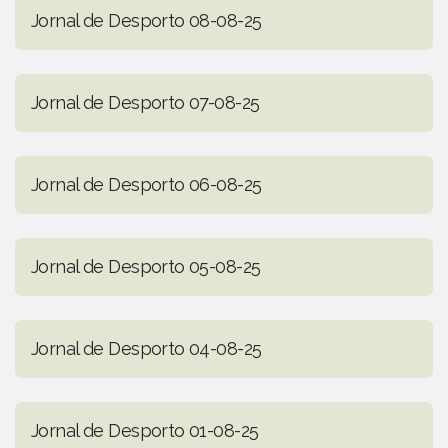
Jornal de Desporto 08-08-25
Jornal de Desporto 07-08-25
Jornal de Desporto 06-08-25
Jornal de Desporto 05-08-25
Jornal de Desporto 04-08-25
Jornal de Desporto 01-08-25