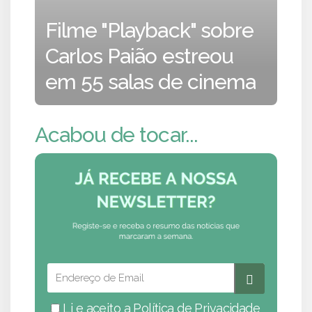
Filme "Playback" sobre
Carlos Paião estreou
em 55 salas de cinema
Acabou de tocar...
Li e aceito a
Política de Privacidade