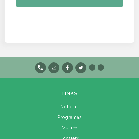
LINKS
Notícias
Programas
Música
Dossiers