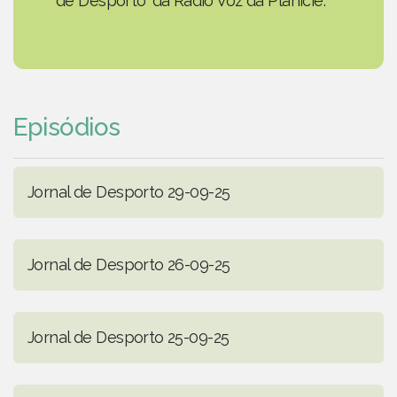
de Desporto' da Rádio Voz da Planície.
Episódios
Jornal de Desporto 29-09-25
Jornal de Desporto 26-09-25
Jornal de Desporto 25-09-25