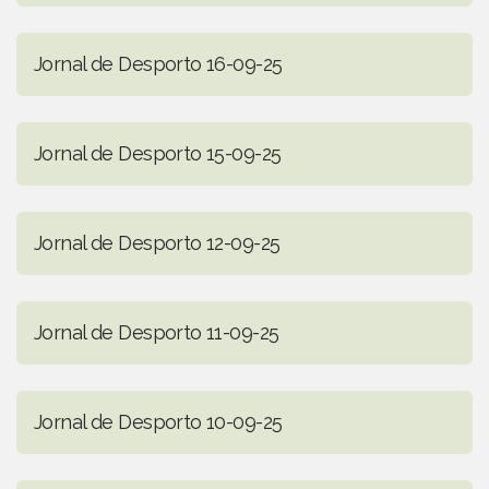
Jornal de Desporto 16-09-25
Jornal de Desporto 15-09-25
Jornal de Desporto 12-09-25
Jornal de Desporto 11-09-25
Jornal de Desporto 10-09-25