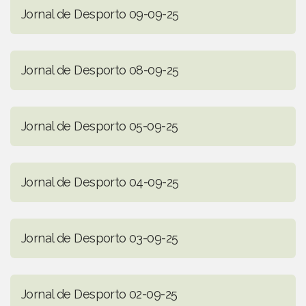
Jornal de Desporto 09-09-25
Jornal de Desporto 08-09-25
Jornal de Desporto 05-09-25
Jornal de Desporto 04-09-25
Jornal de Desporto 03-09-25
Jornal de Desporto 02-09-25