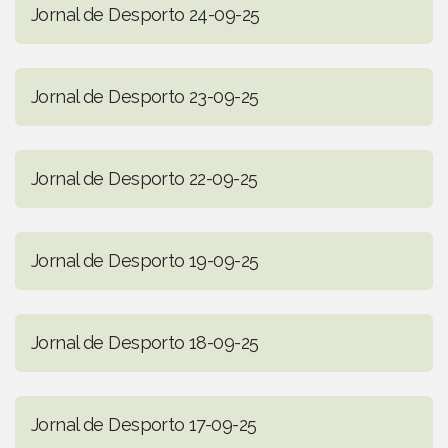
Jornal de Desporto 24-09-25
Jornal de Desporto 23-09-25
Jornal de Desporto 22-09-25
Jornal de Desporto 19-09-25
Jornal de Desporto 18-09-25
Jornal de Desporto 17-09-25