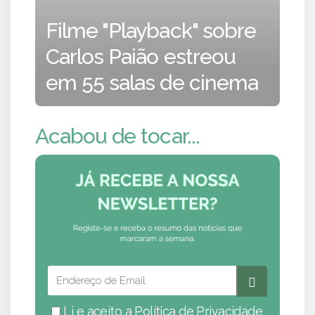
Filme "Playback" sobre
Carlos Paião estreou
em 55 salas de cinema
Acabou de tocar...
Li e aceito a
Política de Privacidade