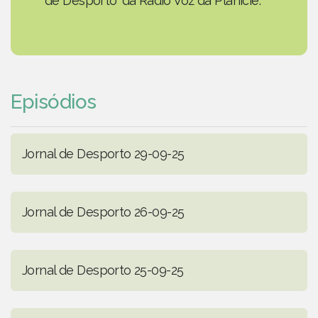
de Desporto' da Rádio Voz da Planície.
Episódios
Jornal de Desporto 29-09-25
Jornal de Desporto 26-09-25
Jornal de Desporto 25-09-25