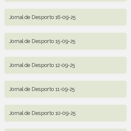
Jornal de Desporto 16-09-25
Jornal de Desporto 15-09-25
Jornal de Desporto 12-09-25
Jornal de Desporto 11-09-25
Jornal de Desporto 10-09-25