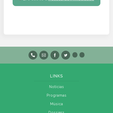
LINKS
Notícias
Programas
Música
Dossiers