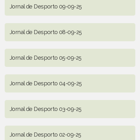
Jornal de Desporto 09-09-25
Jornal de Desporto 08-09-25
Jornal de Desporto 05-09-25
Jornal de Desporto 04-09-25
Jornal de Desporto 03-09-25
Jornal de Desporto 02-09-25