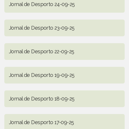
Jornal de Desporto 24-09-25
Jornal de Desporto 23-09-25
Jornal de Desporto 22-09-25
Jornal de Desporto 19-09-25
Jornal de Desporto 18-09-25
Jornal de Desporto 17-09-25