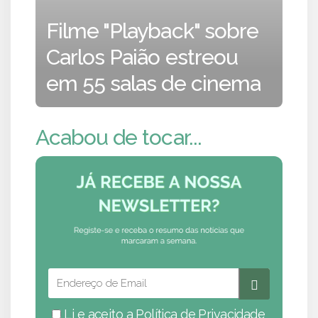
Filme "Playback" sobre
Carlos Paião estreou
em 55 salas de cinema
Acabou de tocar...
Li e aceito a
Política de Privacidade