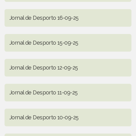
Jornal de Desporto 16-09-25
Jornal de Desporto 15-09-25
Jornal de Desporto 12-09-25
Jornal de Desporto 11-09-25
Jornal de Desporto 10-09-25