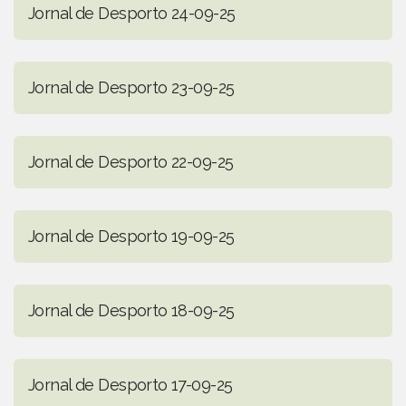
Jornal de Desporto 24-09-25
Jornal de Desporto 23-09-25
Jornal de Desporto 22-09-25
Jornal de Desporto 19-09-25
Jornal de Desporto 18-09-25
Jornal de Desporto 17-09-25