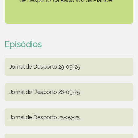
de Desporto' da Rádio Voz da Planície.
Episódios
Jornal de Desporto 29-09-25
Jornal de Desporto 26-09-25
Jornal de Desporto 25-09-25