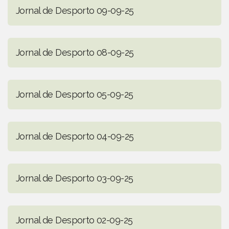
Jornal de Desporto 09-09-25
Jornal de Desporto 08-09-25
Jornal de Desporto 05-09-25
Jornal de Desporto 04-09-25
Jornal de Desporto 03-09-25
Jornal de Desporto 02-09-25