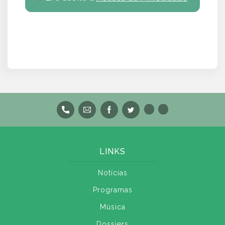
LINKS
Notícias
Programas
Música
Dossiers