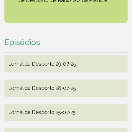
de Desporto' da Rádio Voz da Planície.
Episódios
Jornal de Desporto 29-07-25
Jornal de Desporto 28-07-25
Jornal de Desporto 25-07-25