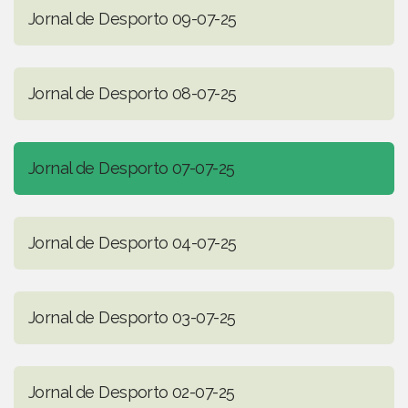
Jornal de Desporto 09-07-25
Jornal de Desporto 08-07-25
Jornal de Desporto 07-07-25
Jornal de Desporto 04-07-25
Jornal de Desporto 03-07-25
Jornal de Desporto 02-07-25