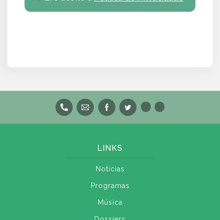
LINKS
Notícias
Programas
Música
Dossiers