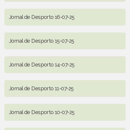
Jornal de Desporto 16-07-25
Jornal de Desporto 15-07-25
Jornal de Desporto 14-07-25
Jornal de Desporto 11-07-25
Jornal de Desporto 10-07-25