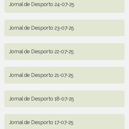
Jornal de Desporto 24-07-25
Jornal de Desporto 23-07-25
Jornal de Desporto 22-07-25
Jornal de Desporto 21-07-25
Jornal de Desporto 18-07-25
Jornal de Desporto 17-07-25