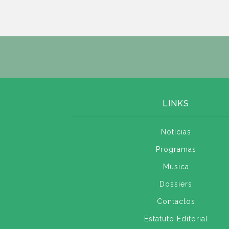
LINKS
Notícias
Programas
Música
Dossiers
Contactos
Estatuto Editorial