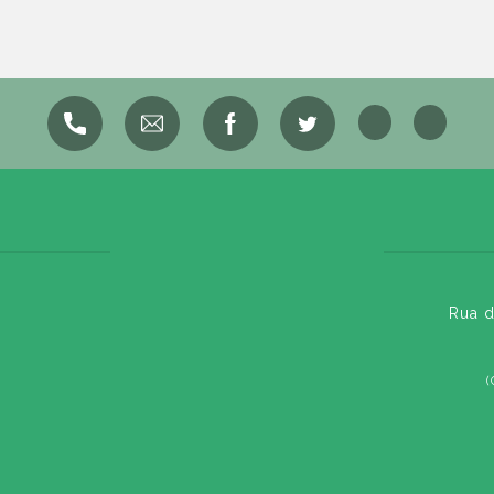
Rua d
(