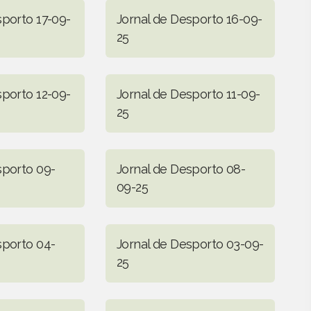
sporto 17-09-
Jornal de Desporto 16-09-
25
sporto 12-09-
Jornal de Desporto 11-09-
25
sporto 09-
Jornal de Desporto 08-
09-25
sporto 04-
Jornal de Desporto 03-09-
25