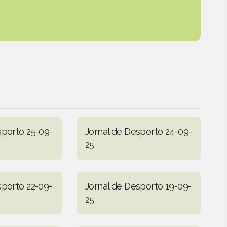
sporto 25-09-
Jornal de Desporto 24-09-
25
sporto 22-09-
Jornal de Desporto 19-09-
25