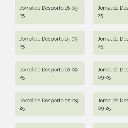
Jornal de Desporto 18-09-
Jornal de De
25
25
Jornal de Desporto 15-09-
Jornal de De
25
25
Jornal de Desporto 10-09-
Jornal de De
25
09-25
Jornal de Desporto 05-09-
Jornal de De
25
09-25