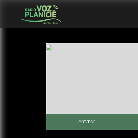
Anterior