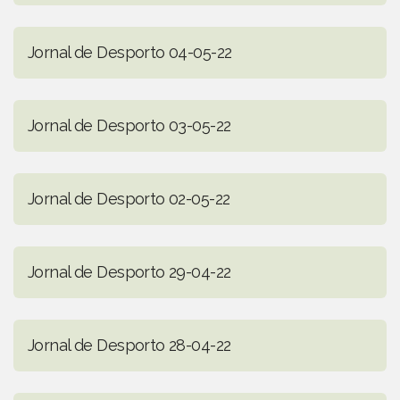
Jornal de Desporto 04-05-22
Jornal de Desporto 03-05-22
Jornal de Desporto 02-05-22
Jornal de Desporto 29-04-22
Jornal de Desporto 28-04-22