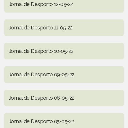
Jornal de Desporto 12-05-22
Jornal de Desporto 11-05-22
Jornal de Desporto 10-05-22
Jornal de Desporto 09-05-22
Jornal de Desporto 06-05-22
Jornal de Desporto 05-05-22