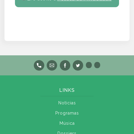
LINKS
Notícias
Programas
Música
Dossiers