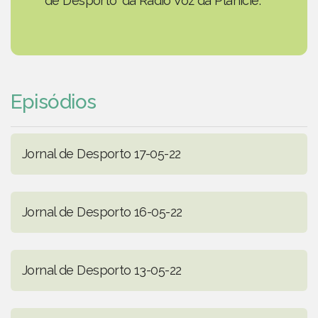
de Desporto' da Rádio Voz da Planície.
Episódios
Jornal de Desporto 17-05-22
Jornal de Desporto 16-05-22
Jornal de Desporto 13-05-22