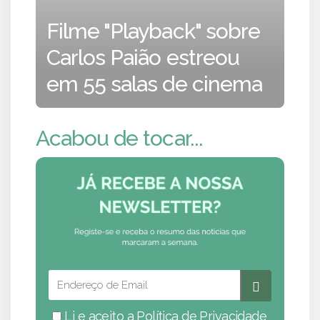
Filme "Playback" sobre
Carlos Paião estreou
em 55 salas de cinema
Acabou de tocar...
Li e aceito a
Política de Privacidade