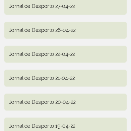
Jornal de Desporto 27-04-22
Jornal de Desporto 26-04-22
Jornal de Desporto 22-04-22
Jornal de Desporto 21-04-22
Jornal de Desporto 20-04-22
Jornal de Desporto 19-04-22