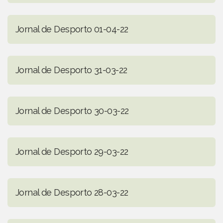
Jornal de Desporto 01-04-22
Jornal de Desporto 31-03-22
Jornal de Desporto 30-03-22
Jornal de Desporto 29-03-22
Jornal de Desporto 28-03-22