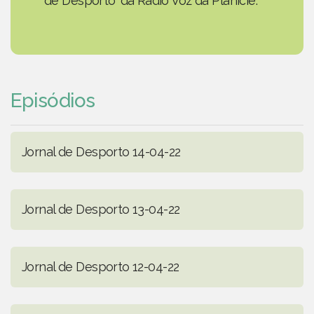
de Desporto' da Rádio Voz da Planície.
Episódios
Jornal de Desporto 14-04-22
Jornal de Desporto 13-04-22
Jornal de Desporto 12-04-22