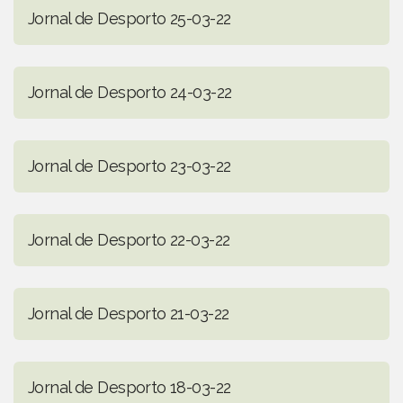
Jornal de Desporto 25-03-22
Jornal de Desporto 24-03-22
Jornal de Desporto 23-03-22
Jornal de Desporto 22-03-22
Jornal de Desporto 21-03-22
Jornal de Desporto 18-03-22