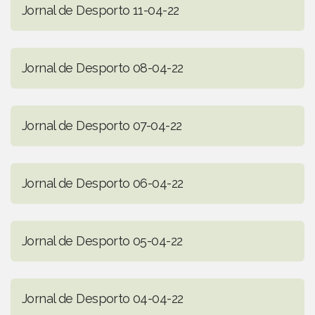
Jornal de Desporto 11-04-22
Jornal de Desporto 08-04-22
Jornal de Desporto 07-04-22
Jornal de Desporto 06-04-22
Jornal de Desporto 05-04-22
Jornal de Desporto 04-04-22