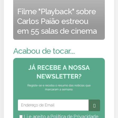
Filme "Playback" sobre
Carlos Paião estreou
em 55 salas de cinema
Acabou de tocar...
Li e aceito a
Política de Privacidade