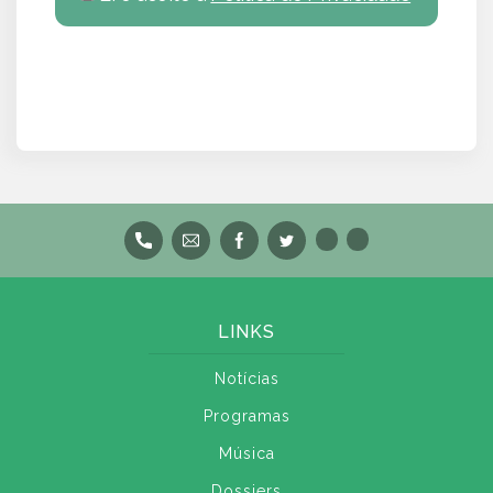
LINKS
Notícias
Programas
Música
Dossiers