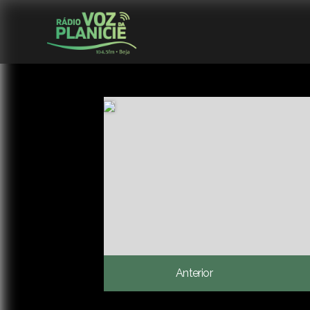
Anterior