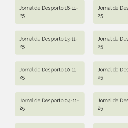
Jornal de Desporto 18-11-
Jornal de Des
25
25
Jornal de Desporto 13-11-
Jornal de Des
25
25
Jornal de Desporto 10-11-
Jornal de De
25
25
Jornal de Desporto 04-11-
Jornal de De
25
25