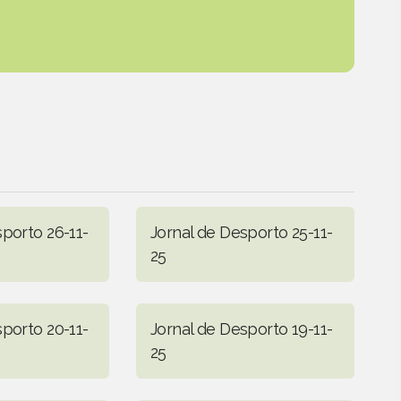
sporto 26-11-
Jornal de Desporto 25-11-
25
sporto 20-11-
Jornal de Desporto 19-11-
25