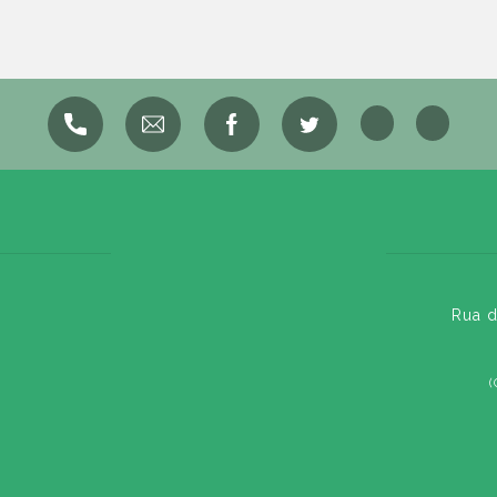
Rua d
(