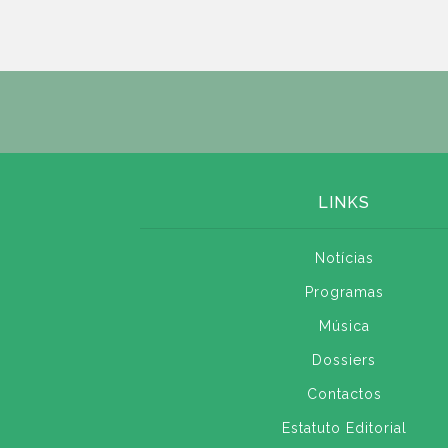
LINKS
Notícias
Programas
Música
Dossiers
Contactos
Estatuto Editorial