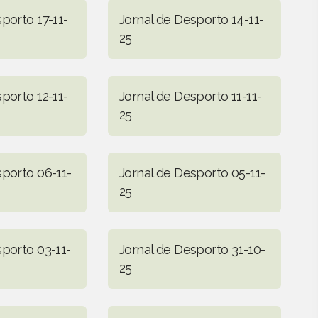
porto 17-11-
Jornal de Desporto 14-11-
25
porto 12-11-
Jornal de Desporto 11-11-
25
sporto 06-11-
Jornal de Desporto 05-11-
25
sporto 03-11-
Jornal de Desporto 31-10-
25