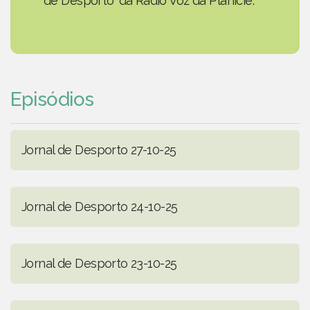
de Desporto' da Rádio Voz da Planície.
Episódios
Jornal de Desporto 27-10-25
Jornal de Desporto 24-10-25
Jornal de Desporto 23-10-25