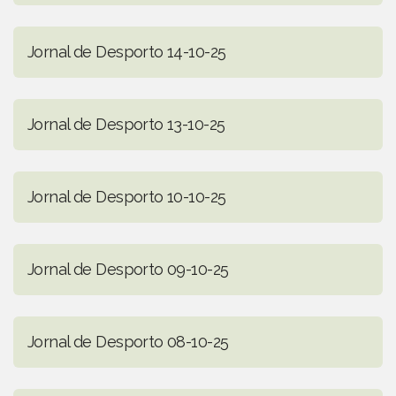
Jornal de Desporto 14-10-25
Jornal de Desporto 13-10-25
Jornal de Desporto 10-10-25
Jornal de Desporto 09-10-25
Jornal de Desporto 08-10-25