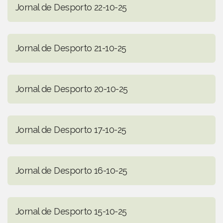
Jornal de Desporto 22-10-25
Jornal de Desporto 21-10-25
Jornal de Desporto 20-10-25
Jornal de Desporto 17-10-25
Jornal de Desporto 16-10-25
Jornal de Desporto 15-10-25