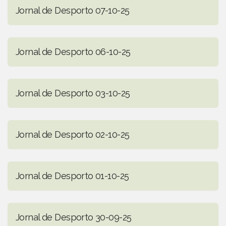
Jornal de Desporto 07-10-25
Jornal de Desporto 06-10-25
Jornal de Desporto 03-10-25
Jornal de Desporto 02-10-25
Jornal de Desporto 01-10-25
Jornal de Desporto 30-09-25