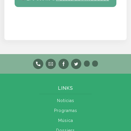
LINKS
Notícias
Programas
Música
Dossiers