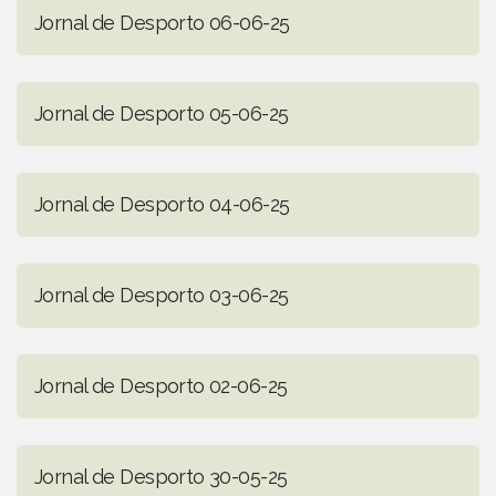
Jornal de Desporto 06-06-25
Jornal de Desporto 05-06-25
Jornal de Desporto 04-06-25
Jornal de Desporto 03-06-25
Jornal de Desporto 02-06-25
Jornal de Desporto 30-05-25