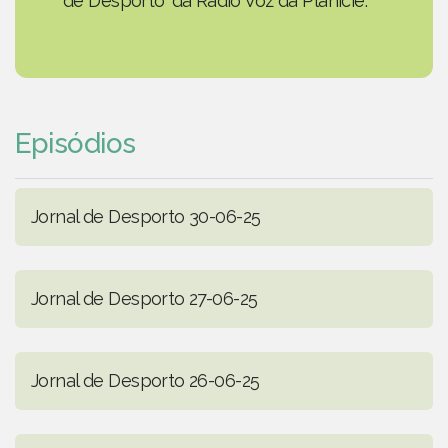
de Desporto' da Rádio Voz da Planície.
Episódios
Jornal de Desporto 30-06-25
Jornal de Desporto 27-06-25
Jornal de Desporto 26-06-25