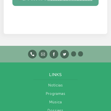
LINKS
Notícias
Programas
Música
Dossiers