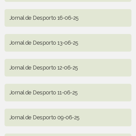
Jornal de Desporto 16-06-25
Jornal de Desporto 13-06-25
Jornal de Desporto 12-06-25
Jornal de Desporto 11-06-25
Jornal de Desporto 09-06-25