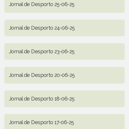
Jornal de Desporto 25-06-25
Jornal de Desporto 24-06-25
Jornal de Desporto 23-06-25
Jornal de Desporto 20-06-25
Jornal de Desporto 18-06-25
Jornal de Desporto 17-06-25