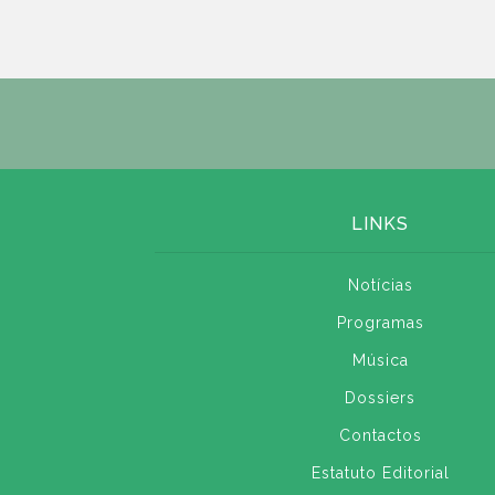
LINKS
Notícias
Programas
Música
Dossiers
Contactos
Estatuto Editorial