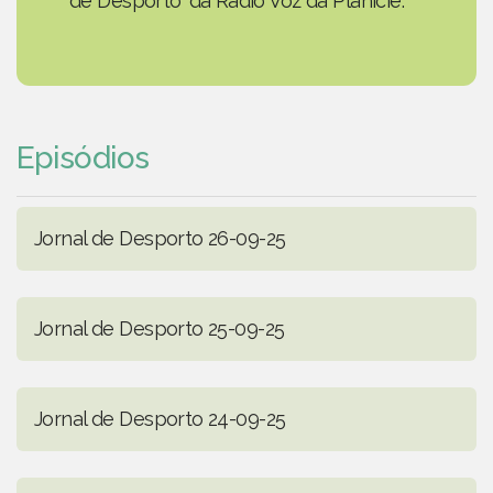
de Desporto' da Rádio Voz da Planície.
Episódios
Jornal de Desporto 26-09-25
Jornal de Desporto 25-09-25
Jornal de Desporto 24-09-25