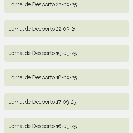
Jornal de Desporto 23-09-25
Jornal de Desporto 22-09-25
Jornal de Desporto 19-09-25
Jornal de Desporto 18-09-25
Jornal de Desporto 17-09-25
Jornal de Desporto 16-09-25