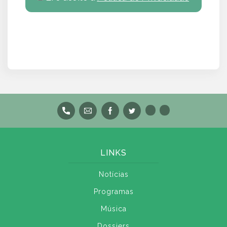
LINKS
Notícias
Programas
Música
Dossiers