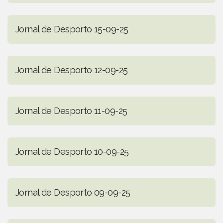
Jornal de Desporto 15-09-25
Jornal de Desporto 12-09-25
Jornal de Desporto 11-09-25
Jornal de Desporto 10-09-25
Jornal de Desporto 09-09-25