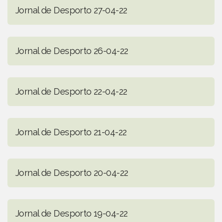
Jornal de Desporto 27-04-22
Jornal de Desporto 26-04-22
Jornal de Desporto 22-04-22
Jornal de Desporto 21-04-22
Jornal de Desporto 20-04-22
Jornal de Desporto 19-04-22