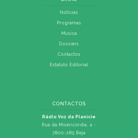
Notícias
Programas
Música
Dossiers
Contactos
Estatuto Editorial
CONTACTOS
Rádio Voz da Planície
Rua da Misericórdia, 4 -
7800-285 Beja