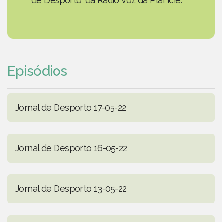
de Desporto' da Rádio Voz da Planície.
Episódios
Jornal de Desporto 17-05-22
Jornal de Desporto 16-05-22
Jornal de Desporto 13-05-22