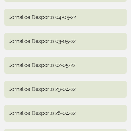
Jornal de Desporto 04-05-22
Jornal de Desporto 03-05-22
Jornal de Desporto 02-05-22
Jornal de Desporto 29-04-22
Jornal de Desporto 28-04-22