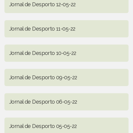
Jornal de Desporto 12-05-22
Jornal de Desporto 11-05-22
Jornal de Desporto 10-05-22
Jornal de Desporto 09-05-22
Jornal de Desporto 06-05-22
Jornal de Desporto 05-05-22