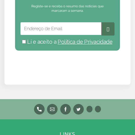
Li e aceito a
Política de Privacidade
LINKS