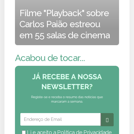
Filme "Playback" sobre
Carlos Paião estreou
em 55 salas de cinema
Acabou de tocar...
Li e aceito a
Política de Privacidade