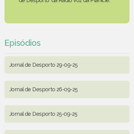
de Desporto' da Rádio Voz da Planície.
Episódios
Jornal de Desporto 29-09-25
Jornal de Desporto 26-09-25
Jornal de Desporto 25-09-25