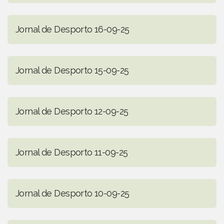
Jornal de Desporto 16-09-25
Jornal de Desporto 15-09-25
Jornal de Desporto 12-09-25
Jornal de Desporto 11-09-25
Jornal de Desporto 10-09-25