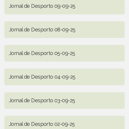
Jornal de Desporto 09-09-25
Jornal de Desporto 08-09-25
Jornal de Desporto 05-09-25
Jornal de Desporto 04-09-25
Jornal de Desporto 03-09-25
Jornal de Desporto 02-09-25