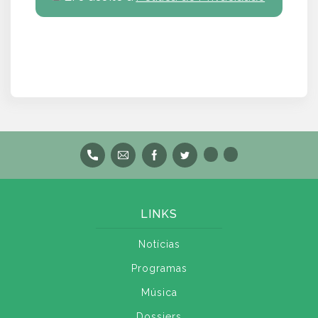
LINKS
Notícias
Programas
Música
Dossiers