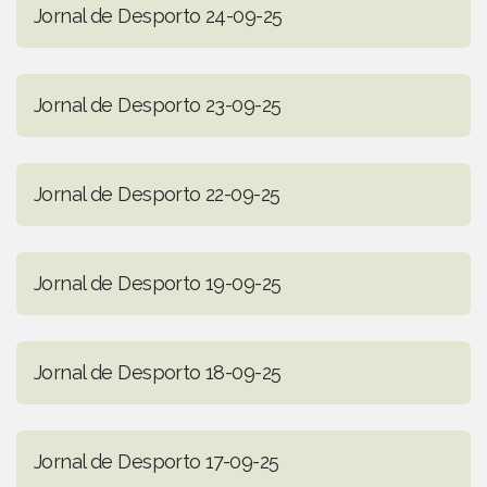
Jornal de Desporto 24-09-25
Jornal de Desporto 23-09-25
Jornal de Desporto 22-09-25
Jornal de Desporto 19-09-25
Jornal de Desporto 18-09-25
Jornal de Desporto 17-09-25