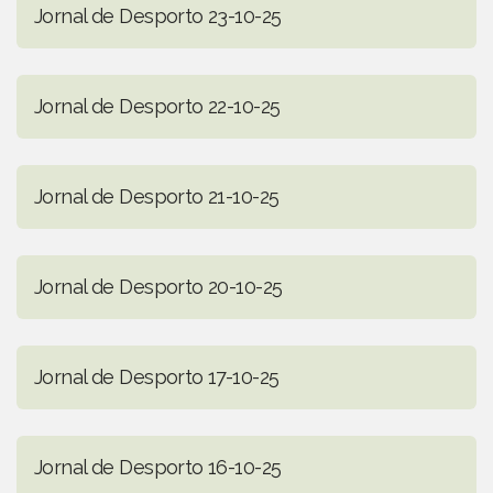
Jornal de Desporto 23-10-25
Jornal de Desporto 22-10-25
Jornal de Desporto 21-10-25
Jornal de Desporto 20-10-25
Jornal de Desporto 17-10-25
Jornal de Desporto 16-10-25