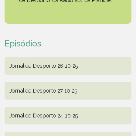
de Desporto' da Rádio Voz da Planície.
Episódios
Jornal de Desporto 28-10-25
Jornal de Desporto 27-10-25
Jornal de Desporto 24-10-25