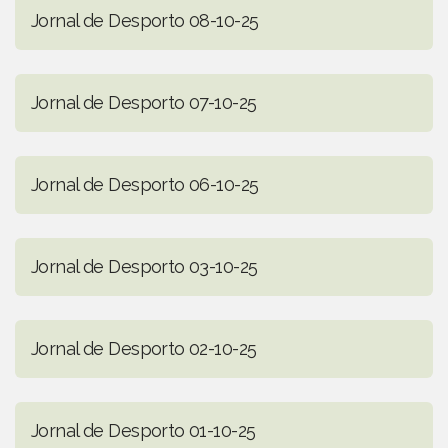
Jornal de Desporto 08-10-25
Jornal de Desporto 07-10-25
Jornal de Desporto 06-10-25
Jornal de Desporto 03-10-25
Jornal de Desporto 02-10-25
Jornal de Desporto 01-10-25