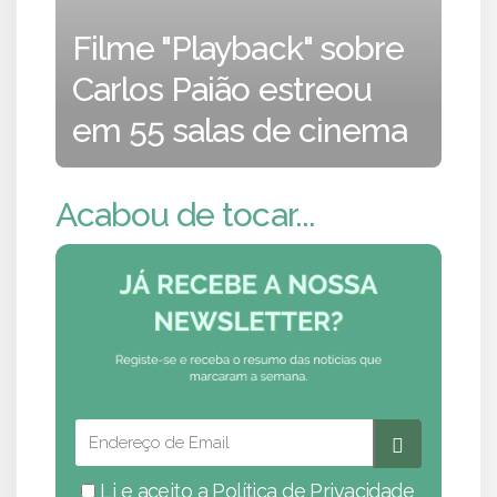
Filme "Playback" sobre
Carlos Paião estreou
em 55 salas de cinema
Acabou de tocar...
Li e aceito a
Política de Privacidade