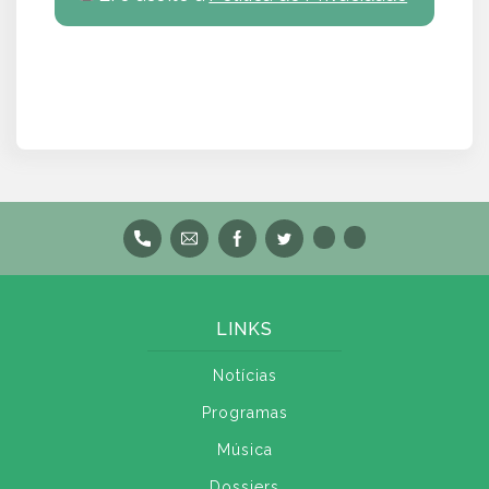
LINKS
Notícias
Programas
Música
Dossiers