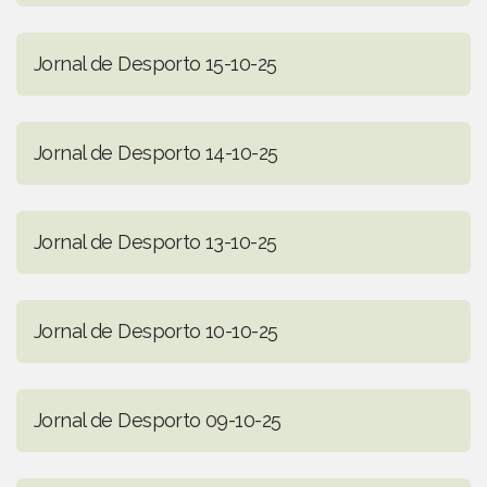
Jornal de Desporto 15-10-25
Jornal de Desporto 14-10-25
Jornal de Desporto 13-10-25
Jornal de Desporto 10-10-25
Jornal de Desporto 09-10-25