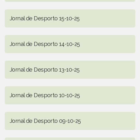
Jornal de Desporto 15-10-25
Jornal de Desporto 14-10-25
Jornal de Desporto 13-10-25
Jornal de Desporto 10-10-25
Jornal de Desporto 09-10-25