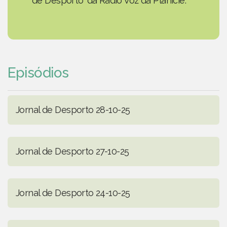
de Desporto' da Rádio Voz da Planície.
Episódios
Jornal de Desporto 28-10-25
Jornal de Desporto 27-10-25
Jornal de Desporto 24-10-25