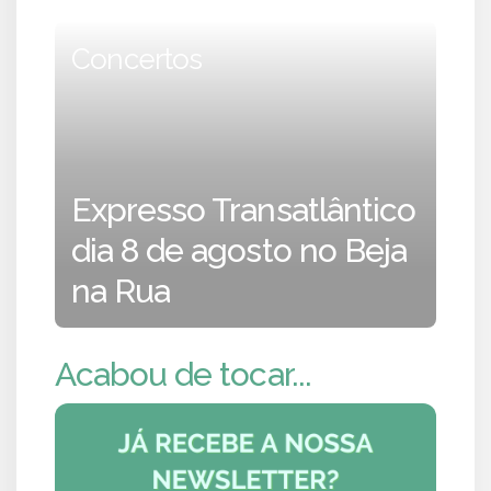
Concertos
Expresso Transatlântico
dia 8 de agosto no Beja
na Rua
Acabou de tocar...