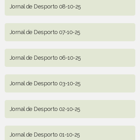
Jornal de Desporto 08-10-25
Jornal de Desporto 07-10-25
Jornal de Desporto 06-10-25
Jornal de Desporto 03-10-25
Jornal de Desporto 02-10-25
Jornal de Desporto 01-10-25