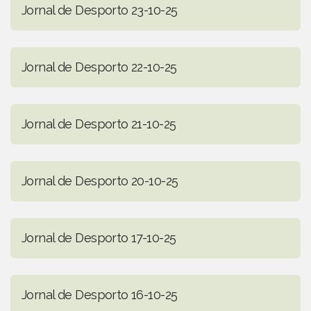
Jornal de Desporto 23-10-25
Jornal de Desporto 22-10-25
Jornal de Desporto 21-10-25
Jornal de Desporto 20-10-25
Jornal de Desporto 17-10-25
Jornal de Desporto 16-10-25