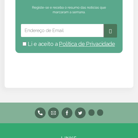
Li e aceito a
Política de Privacidade