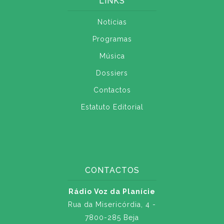
LINKS
Notícias
Programas
Música
Dossiers
Contactos
Estatuto Editorial
CONTACTOS
Rádio Voz da Planície
Rua da Misericórdia, 4 -
7800-285 Beja