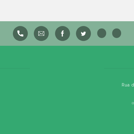
Rua d
(