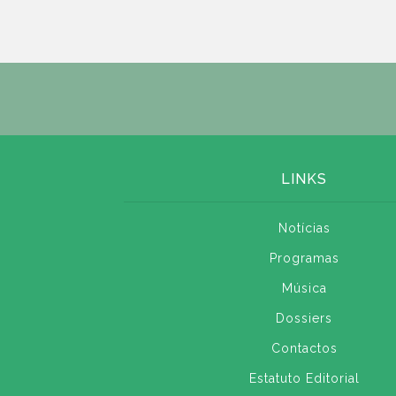
LINKS
Notícias
Programas
Música
Dossiers
Contactos
Estatuto Editorial