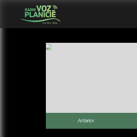
Anterior