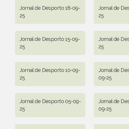
Jornal de Desporto 18-09-
Jornal de De
25
25
Jornal de Desporto 15-09-
Jornal de De
25
25
Jornal de Desporto 10-09-
Jornal de De
25
09-25
Jornal de Desporto 05-09-
Jornal de De
25
09-25