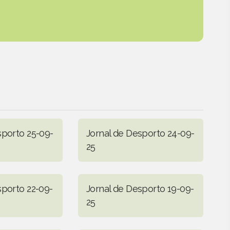
sporto 25-09-
Jornal de Desporto 24-09-
25
sporto 22-09-
Jornal de Desporto 19-09-
25