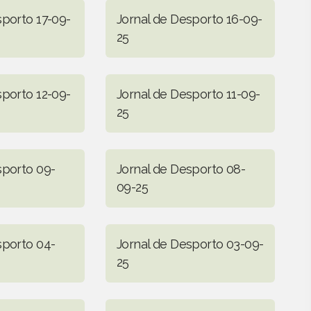
sporto 17-09-
Jornal de Desporto 16-09-
25
sporto 12-09-
Jornal de Desporto 11-09-
25
sporto 09-
Jornal de Desporto 08-
09-25
sporto 04-
Jornal de Desporto 03-09-
25