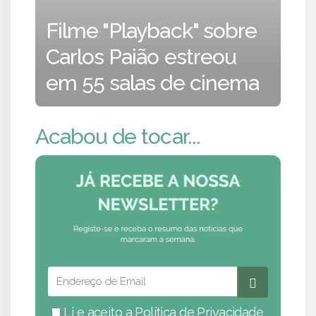
Filme "Playback" sobre
Carlos Paião estreou
em 55 salas de cinema
Acabou de tocar...
Li e aceito a
Política de Privacidade