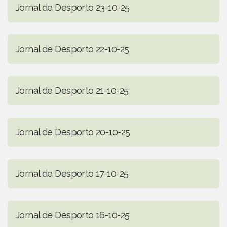
Jornal de Desporto 23-10-25
Jornal de Desporto 22-10-25
Jornal de Desporto 21-10-25
Jornal de Desporto 20-10-25
Jornal de Desporto 17-10-25
Jornal de Desporto 16-10-25