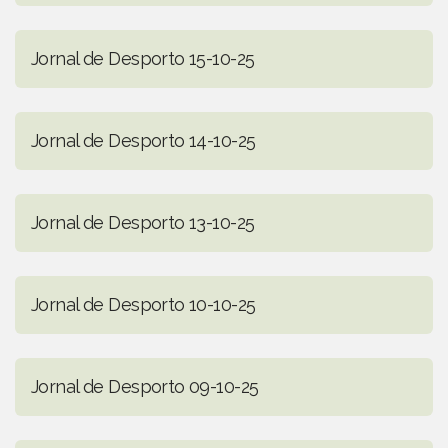
Jornal de Desporto 15-10-25
Jornal de Desporto 14-10-25
Jornal de Desporto 13-10-25
Jornal de Desporto 10-10-25
Jornal de Desporto 09-10-25