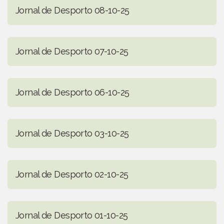
Jornal de Desporto 08-10-25
Jornal de Desporto 07-10-25
Jornal de Desporto 06-10-25
Jornal de Desporto 03-10-25
Jornal de Desporto 02-10-25
Jornal de Desporto 01-10-25