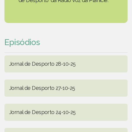
de Desporto' da Rádio Voz da Planície.
Episódios
Jornal de Desporto 28-10-25
Jornal de Desporto 27-10-25
Jornal de Desporto 24-10-25