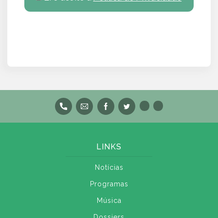
LINKS
Notícias
Programas
Música
Dossiers