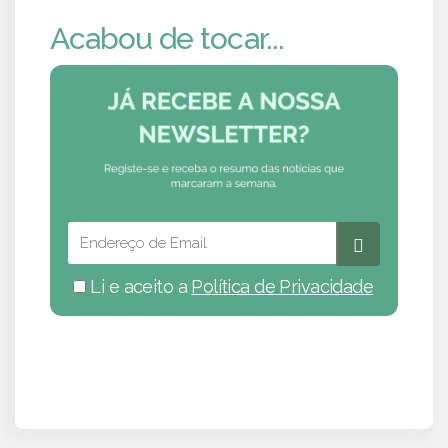
Acabou de tocar...
Li e aceito a
Política de Privacidade