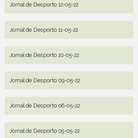
Jornal de Desporto 12-05-22
Jornal de Desporto 11-05-22
Jornal de Desporto 10-05-22
Jornal de Desporto 09-05-22
Jornal de Desporto 06-05-22
Jornal de Desporto 05-05-22