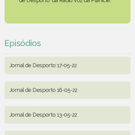
de Desporto' da Rádio Voz da Planície.
Episódios
Jornal de Desporto 17-05-22
Jornal de Desporto 16-05-22
Jornal de Desporto 13-05-22