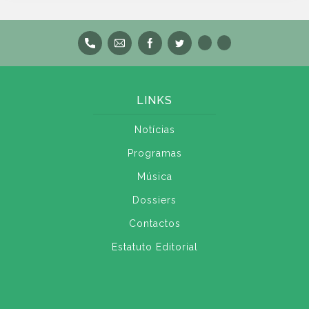
LINKS
Notícias
Programas
Música
Dossiers
Contactos
Estatuto Editorial