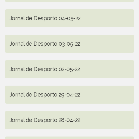
Jornal de Desporto 04-05-22
Jornal de Desporto 03-05-22
Jornal de Desporto 02-05-22
Jornal de Desporto 29-04-22
Jornal de Desporto 28-04-22