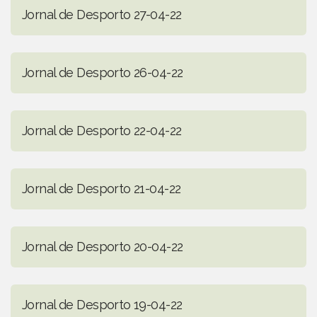
Jornal de Desporto 27-04-22
Jornal de Desporto 26-04-22
Jornal de Desporto 22-04-22
Jornal de Desporto 21-04-22
Jornal de Desporto 20-04-22
Jornal de Desporto 19-04-22