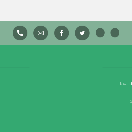
Rua d
(