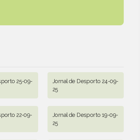
sporto 25-09-
Jornal de Desporto 24-09-
25
sporto 22-09-
Jornal de Desporto 19-09-
25