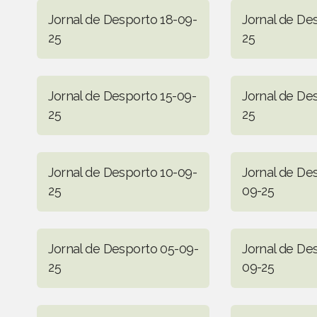
Jornal de Desporto 18-09-
Jornal de De
25
25
Jornal de Desporto 15-09-
Jornal de De
25
25
Jornal de Desporto 10-09-
Jornal de De
25
09-25
Jornal de Desporto 05-09-
Jornal de De
25
09-25