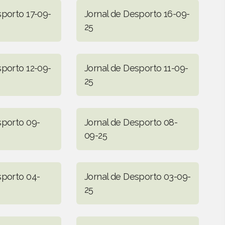
sporto 17-09-
Jornal de Desporto 16-09-
25
sporto 12-09-
Jornal de Desporto 11-09-
25
sporto 09-
Jornal de Desporto 08-
09-25
sporto 04-
Jornal de Desporto 03-09-
25