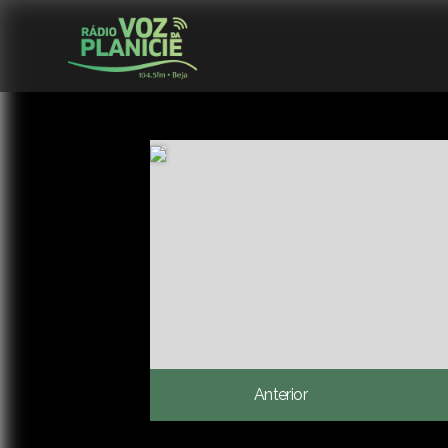
Anterior