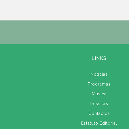
LINKS
Notícias
Programas
Música
Dossiers
Contactos
Estatuto Editorial