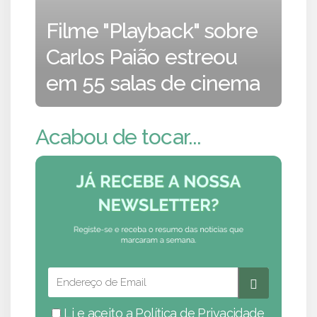
Filme "Playback" sobre
Carlos Paião estreou
em 55 salas de cinema
Acabou de tocar...
Li e aceito a
Política de Privacidade