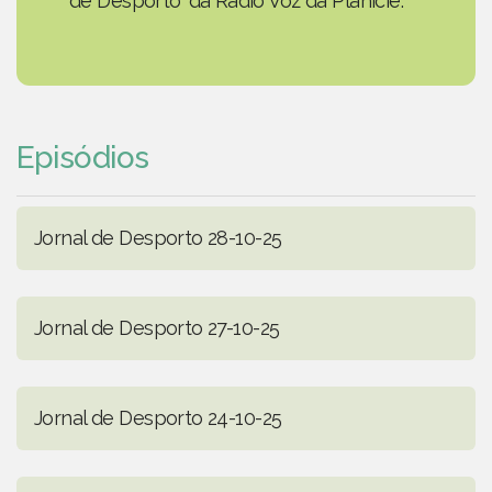
de Desporto' da Rádio Voz da Planície.
Episódios
Jornal de Desporto 28-10-25
Jornal de Desporto 27-10-25
Jornal de Desporto 24-10-25