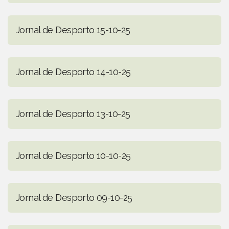
Jornal de Desporto 15-10-25
Jornal de Desporto 14-10-25
Jornal de Desporto 13-10-25
Jornal de Desporto 10-10-25
Jornal de Desporto 09-10-25