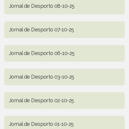
Jornal de Desporto 08-10-25
Jornal de Desporto 07-10-25
Jornal de Desporto 06-10-25
Jornal de Desporto 03-10-25
Jornal de Desporto 02-10-25
Jornal de Desporto 01-10-25