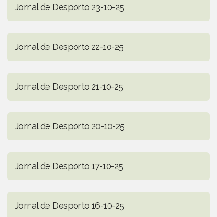
Jornal de Desporto 23-10-25
Jornal de Desporto 22-10-25
Jornal de Desporto 21-10-25
Jornal de Desporto 20-10-25
Jornal de Desporto 17-10-25
Jornal de Desporto 16-10-25