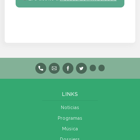
LINKS
Notícias
Programas
Música
Dossiers