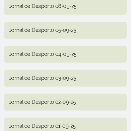
Jornal de Desporto 08-09-25
Jornal de Desporto 05-09-25
Jornal de Desporto 04-09-25
Jornal de Desporto 03-09-25
Jornal de Desporto 02-09-25
Jornal de Desporto 01-09-25