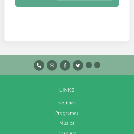
LINKS
Notícias
Programas
Música
Dossiers