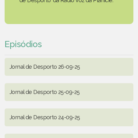
de Desporto' da Rádio Voz da Planície.
Episódios
Jornal de Desporto 26-09-25
Jornal de Desporto 25-09-25
Jornal de Desporto 24-09-25