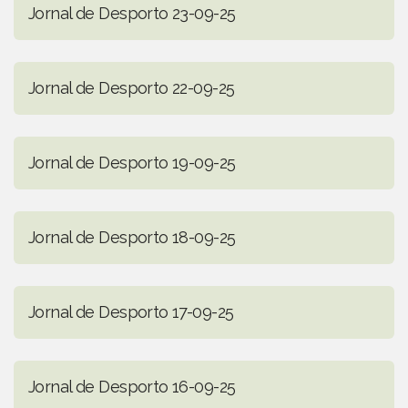
Jornal de Desporto 23-09-25
Jornal de Desporto 22-09-25
Jornal de Desporto 19-09-25
Jornal de Desporto 18-09-25
Jornal de Desporto 17-09-25
Jornal de Desporto 16-09-25