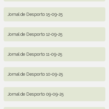
Jornal de Desporto 15-09-25
Jornal de Desporto 12-09-25
Jornal de Desporto 11-09-25
Jornal de Desporto 10-09-25
Jornal de Desporto 09-09-25