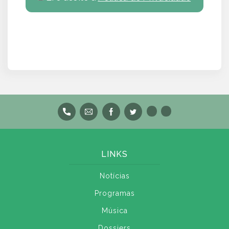
LINKS
Notícias
Programas
Música
Dossiers