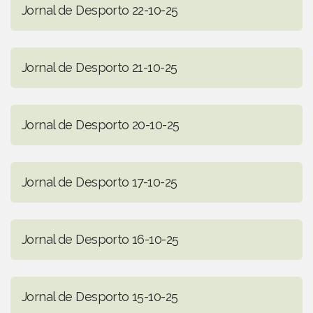
Jornal de Desporto 22-10-25
Jornal de Desporto 21-10-25
Jornal de Desporto 20-10-25
Jornal de Desporto 17-10-25
Jornal de Desporto 16-10-25
Jornal de Desporto 15-10-25