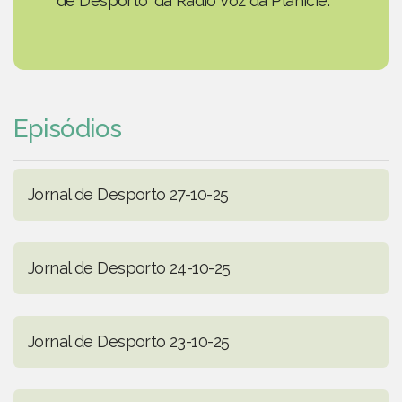
de Desporto' da Rádio Voz da Planície.
Episódios
Jornal de Desporto 27-10-25
Jornal de Desporto 24-10-25
Jornal de Desporto 23-10-25