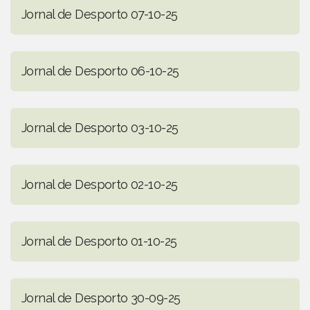
Jornal de Desporto 07-10-25
Jornal de Desporto 06-10-25
Jornal de Desporto 03-10-25
Jornal de Desporto 02-10-25
Jornal de Desporto 01-10-25
Jornal de Desporto 30-09-25