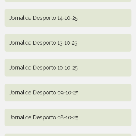
Jornal de Desporto 14-10-25
Jornal de Desporto 13-10-25
Jornal de Desporto 10-10-25
Jornal de Desporto 09-10-25
Jornal de Desporto 08-10-25