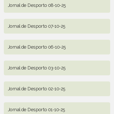
Jornal de Desporto 08-10-25
Jornal de Desporto 07-10-25
Jornal de Desporto 06-10-25
Jornal de Desporto 03-10-25
Jornal de Desporto 02-10-25
Jornal de Desporto 01-10-25