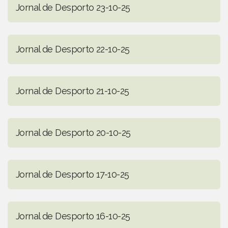
Jornal de Desporto 23-10-25
Jornal de Desporto 22-10-25
Jornal de Desporto 21-10-25
Jornal de Desporto 20-10-25
Jornal de Desporto 17-10-25
Jornal de Desporto 16-10-25