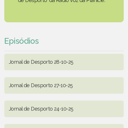
de Desporto' da Rádio Voz da Planície.
Episódios
Jornal de Desporto 28-10-25
Jornal de Desporto 27-10-25
Jornal de Desporto 24-10-25