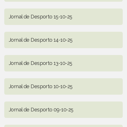
Jornal de Desporto 15-10-25
Jornal de Desporto 14-10-25
Jornal de Desporto 13-10-25
Jornal de Desporto 10-10-25
Jornal de Desporto 09-10-25