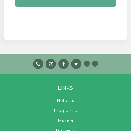
LINKS
Notícias
Programas
Música
Dossiers