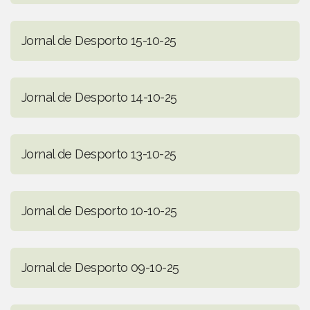
Jornal de Desporto 15-10-25
Jornal de Desporto 14-10-25
Jornal de Desporto 13-10-25
Jornal de Desporto 10-10-25
Jornal de Desporto 09-10-25