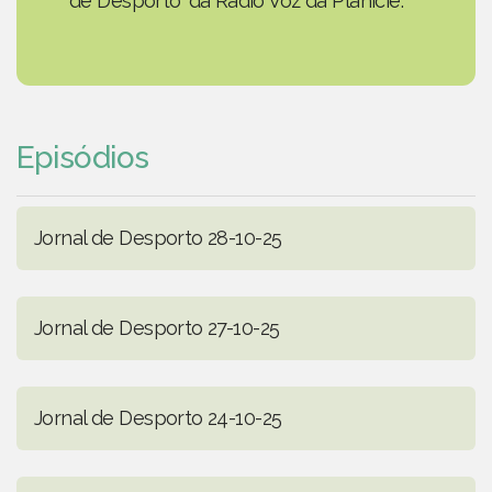
de Desporto' da Rádio Voz da Planície.
Episódios
Jornal de Desporto 28-10-25
Jornal de Desporto 27-10-25
Jornal de Desporto 24-10-25