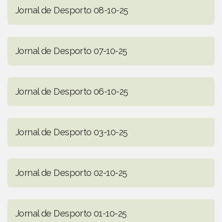
Jornal de Desporto 08-10-25
Jornal de Desporto 07-10-25
Jornal de Desporto 06-10-25
Jornal de Desporto 03-10-25
Jornal de Desporto 02-10-25
Jornal de Desporto 01-10-25