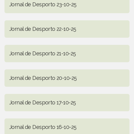
Jornal de Desporto 23-10-25
Jornal de Desporto 22-10-25
Jornal de Desporto 21-10-25
Jornal de Desporto 20-10-25
Jornal de Desporto 17-10-25
Jornal de Desporto 16-10-25