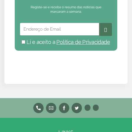
Li e aceito a
Política de Privacidade