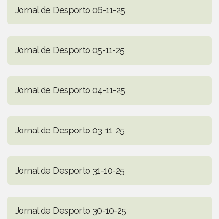
Jornal de Desporto 06-11-25
Jornal de Desporto 05-11-25
Jornal de Desporto 04-11-25
Jornal de Desporto 03-11-25
Jornal de Desporto 31-10-25
Jornal de Desporto 30-10-25