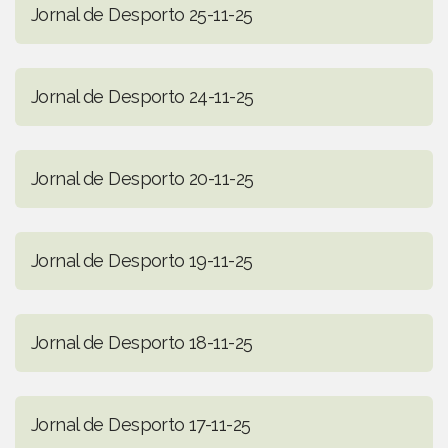
Jornal de Desporto 25-11-25
Jornal de Desporto 24-11-25
Jornal de Desporto 20-11-25
Jornal de Desporto 19-11-25
Jornal de Desporto 18-11-25
Jornal de Desporto 17-11-25