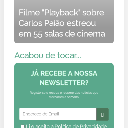
Filme "Playback" sobre
Carlos Paião estreou
em 55 salas de cinema
Acabou de tocar...
Li e aceito a
Política de Privacidade