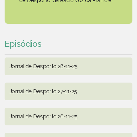
de Desporto' da Rádio Voz da Planície.
Episódios
Jornal de Desporto 28-11-25
Jornal de Desporto 27-11-25
Jornal de Desporto 26-11-25