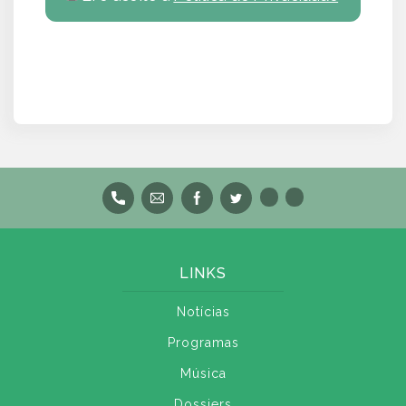
LINKS
Notícias
Programas
Música
Dossiers