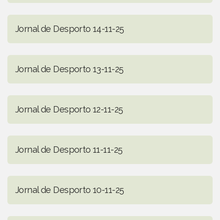
Jornal de Desporto 14-11-25
Jornal de Desporto 13-11-25
Jornal de Desporto 12-11-25
Jornal de Desporto 11-11-25
Jornal de Desporto 10-11-25