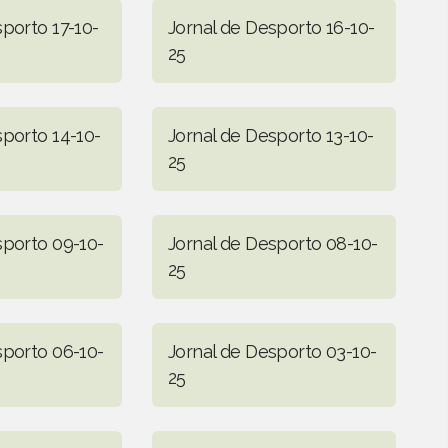
sporto 17-10-
Jornal de Desporto 16-10-
25
sporto 14-10-
Jornal de Desporto 13-10-
25
sporto 09-10-
Jornal de Desporto 08-10-
25
sporto 06-10-
Jornal de Desporto 03-10-
25