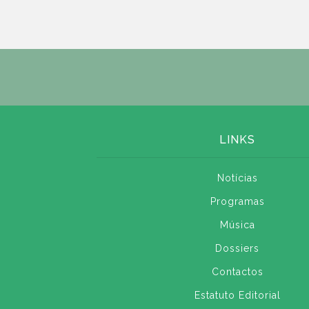
LINKS
Notícias
Programas
Música
Dossiers
Contactos
Estatuto Editorial