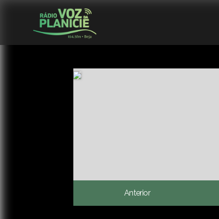
Anterior