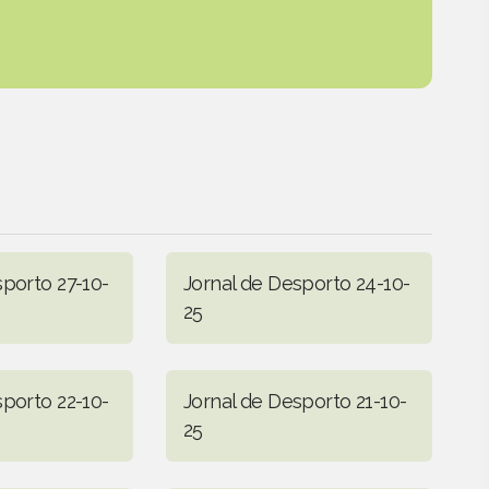
sporto 27-10-
Jornal de Desporto 24-10-
25
sporto 22-10-
Jornal de Desporto 21-10-
25