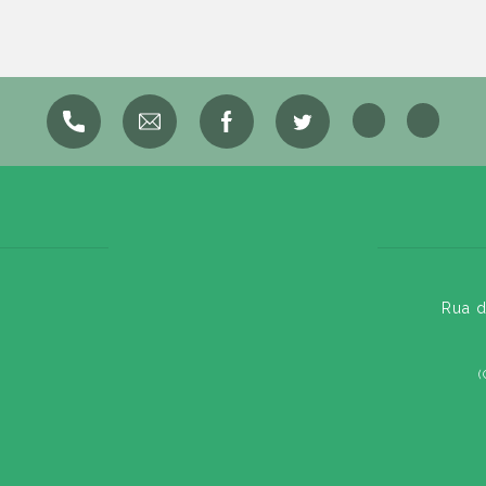
Rua d
(