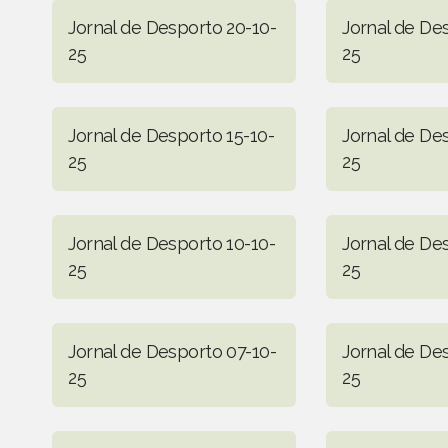
Jornal de Desporto 20-10-
Jornal de De
25
25
Jornal de Desporto 15-10-
Jornal de De
25
25
Jornal de Desporto 10-10-
Jornal de De
25
25
Jornal de Desporto 07-10-
Jornal de De
25
25