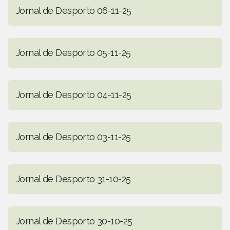
Jornal de Desporto 06-11-25
Jornal de Desporto 05-11-25
Jornal de Desporto 04-11-25
Jornal de Desporto 03-11-25
Jornal de Desporto 31-10-25
Jornal de Desporto 30-10-25