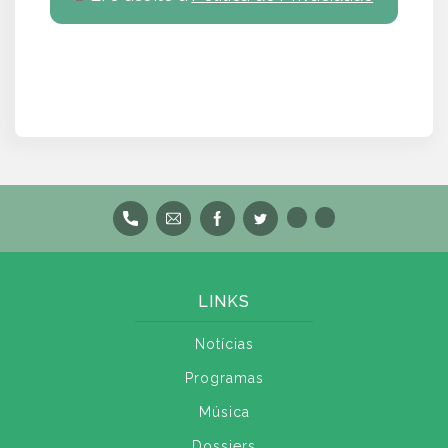
LINKS
Notícias
Programas
Música
Dossiers