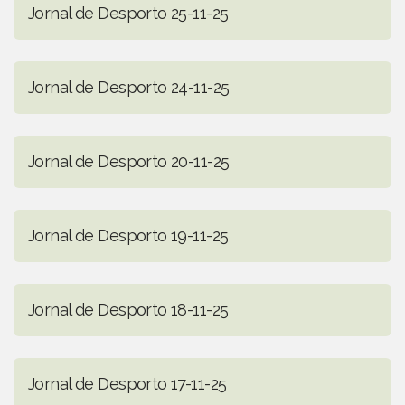
Jornal de Desporto 25-11-25
Jornal de Desporto 24-11-25
Jornal de Desporto 20-11-25
Jornal de Desporto 19-11-25
Jornal de Desporto 18-11-25
Jornal de Desporto 17-11-25