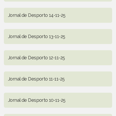
Jornal de Desporto 14-11-25
Jornal de Desporto 13-11-25
Jornal de Desporto 12-11-25
Jornal de Desporto 11-11-25
Jornal de Desporto 10-11-25