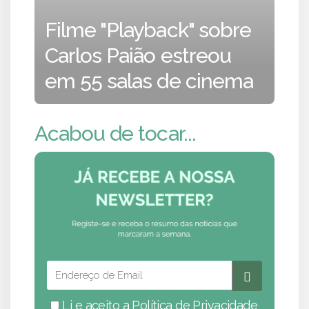
Filme "Playback" sobre
Carlos Paião estreou
em 55 salas de cinema
Acabou de tocar...
Li e aceito a
Política de Privacidade