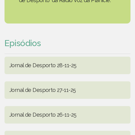
de Desporto' da Rádio Voz da Planície.
Episódios
Jornal de Desporto 28-11-25
Jornal de Desporto 27-11-25
Jornal de Desporto 26-11-25