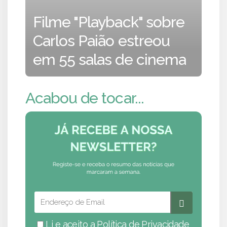
Filme "Playback" sobre
Carlos Paião estreou
em 55 salas de cinema
Acabou de tocar...
Li e aceito a
Política de Privacidade