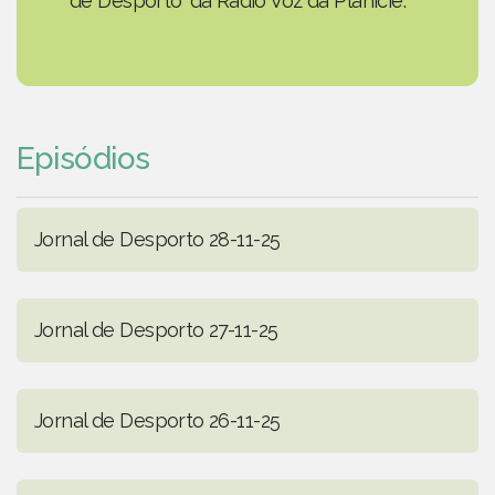
de Desporto' da Rádio Voz da Planície.
Episódios
Jornal de Desporto 28-11-25
Jornal de Desporto 27-11-25
Jornal de Desporto 26-11-25