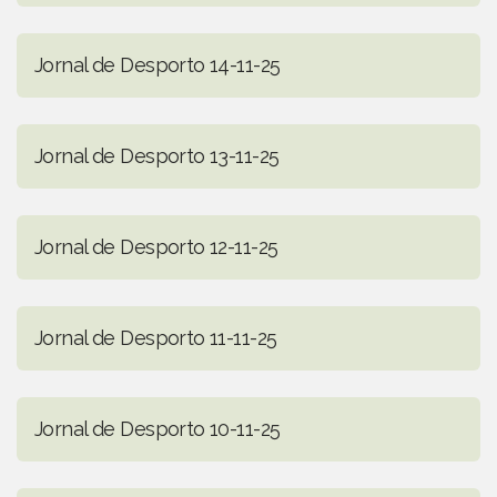
Jornal de Desporto 14-11-25
Jornal de Desporto 13-11-25
Jornal de Desporto 12-11-25
Jornal de Desporto 11-11-25
Jornal de Desporto 10-11-25