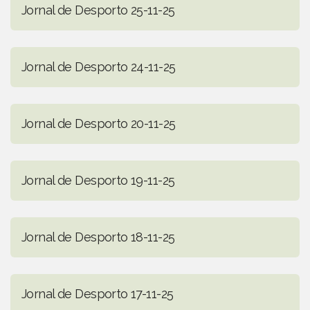
Jornal de Desporto 25-11-25
Jornal de Desporto 24-11-25
Jornal de Desporto 20-11-25
Jornal de Desporto 19-11-25
Jornal de Desporto 18-11-25
Jornal de Desporto 17-11-25