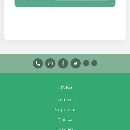
LINKS
Notícias
Programas
Música
Dossiers