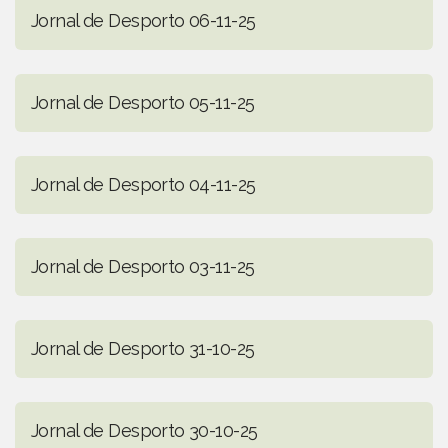
Jornal de Desporto 06-11-25
Jornal de Desporto 05-11-25
Jornal de Desporto 04-11-25
Jornal de Desporto 03-11-25
Jornal de Desporto 31-10-25
Jornal de Desporto 30-10-25