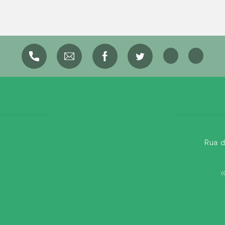
Rua d
(