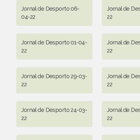
Jornal de Desporto 06-
Jornal de De
04-22
22
Jornal de Desporto 01-04-
Jornal de De
22
22
Jornal de Desporto 29-03-
Jornal de De
22
22
Jornal de Desporto 24-03-
Jornal de De
22
22