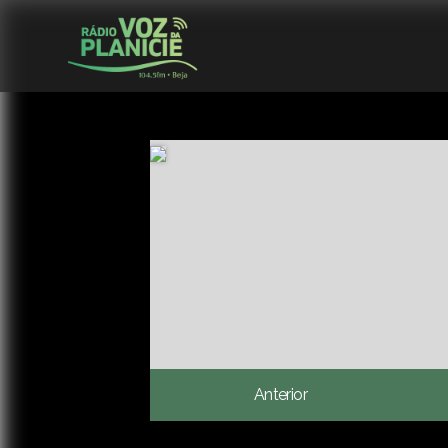
Anterior