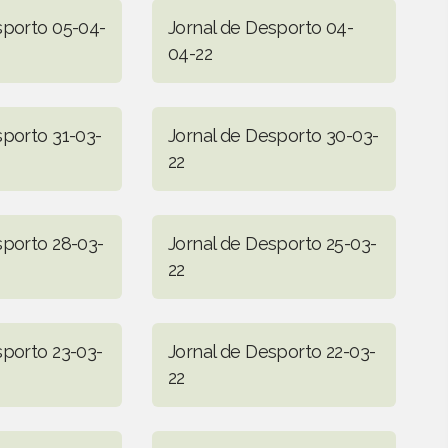
sporto 05-04-
Jornal de Desporto 04-
04-22
sporto 31-03-
Jornal de Desporto 30-03-
22
sporto 28-03-
Jornal de Desporto 25-03-
22
sporto 23-03-
Jornal de Desporto 22-03-
22