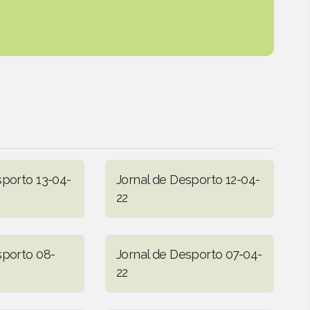
sporto 13-04-
Jornal de Desporto 12-04-
22
sporto 08-
Jornal de Desporto 07-04-
22