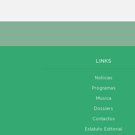
LINKS
Notícias
Programas
Música
Dossiers
Contactos
Estatuto Editorial