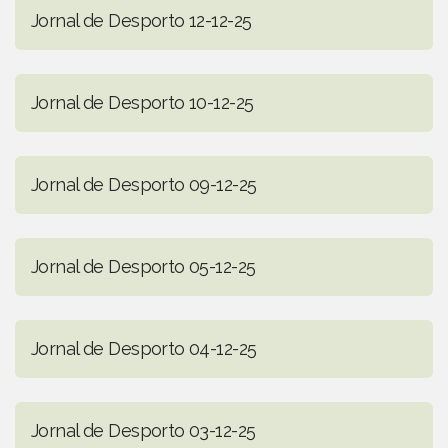
Jornal de Desporto 12-12-25
Jornal de Desporto 10-12-25
Jornal de Desporto 09-12-25
Jornal de Desporto 05-12-25
Jornal de Desporto 04-12-25
Jornal de Desporto 03-12-25