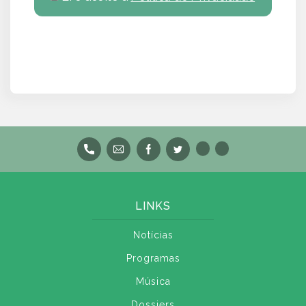
LINKS
Notícias
Programas
Música
Dossiers