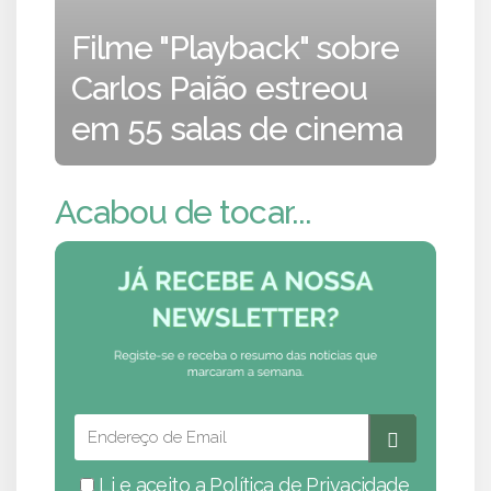
Filme "Playback" sobre
Carlos Paião estreou
em 55 salas de cinema
Acabou de tocar...
Li e aceito a
Política de Privacidade