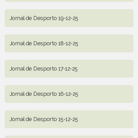
Jornal de Desporto 19-12-25
Jornal de Desporto 18-12-25
Jornal de Desporto 17-12-25
Jornal de Desporto 16-12-25
Jornal de Desporto 15-12-25