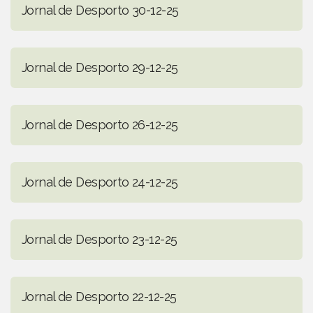
Jornal de Desporto 30-12-25
Jornal de Desporto 29-12-25
Jornal de Desporto 26-12-25
Jornal de Desporto 24-12-25
Jornal de Desporto 23-12-25
Jornal de Desporto 22-12-25