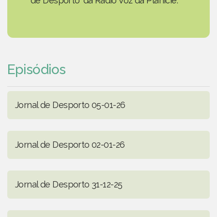
de Desporto' da Rádio Voz da Planície.
Episódios
Jornal de Desporto 05-01-26
Jornal de Desporto 02-01-26
Jornal de Desporto 31-12-25